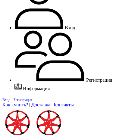
Вход
Регистрация
Информация
|
Вход
Регистрация
Как купить?
|
Доставка
|
Контакты