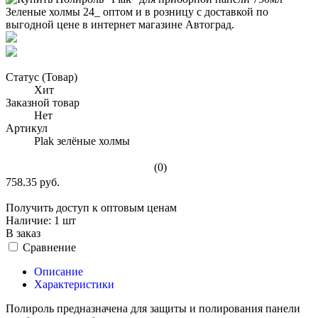
Статус (Товар)
Хит
Заказной товар
Нет
Артикул
Plak зелёные холмы
(0)
758.35 руб.
Получить доступ к оптовым ценам
Наличие:
1 шт
В заказ
Сравнение
Описание
Характеристики
Полироль предназначена для защиты и полирования панели