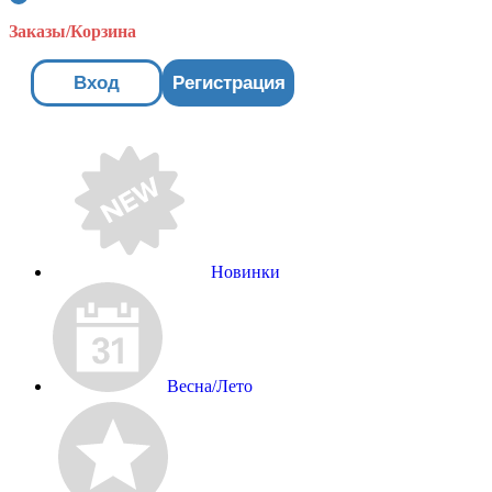
Заказы/Корзина
Вход
Регистрация
Новинки
Весна/Лето