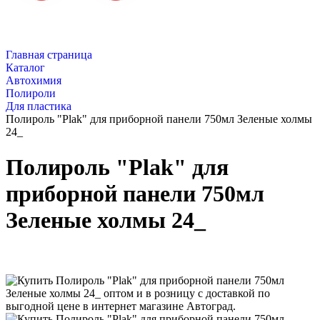
Главная страница
Каталог
Автохимия
Полироли
Для пластика
Полироль "Plak" для приборной панели 750мл Зеленые холмы
24_
Полироль "Plak" для
приборной панели 750мл
Зеленые холмы 24_