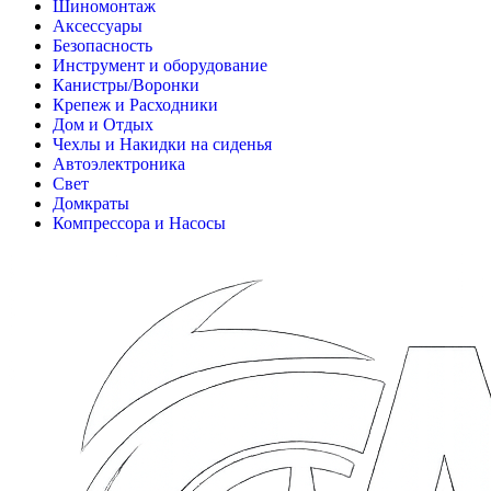
Шиномонтаж
Аксессуары
Безопасность
Инструмент и оборудование
Канистры/Воронки
Крепеж и Расходники
Дом и Отдых
Чехлы и Накидки на сиденья
Автоэлектроника
Свет
Домкраты
Компрессора и Насосы