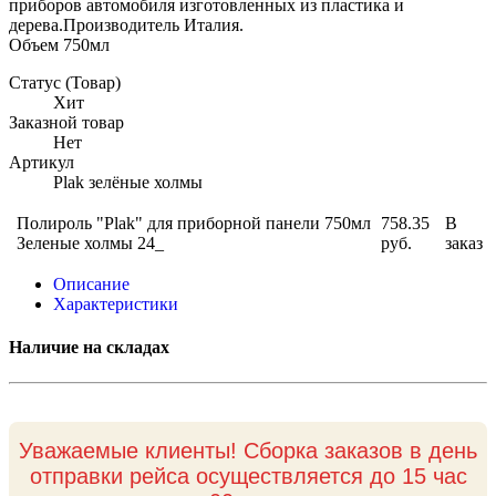
приборов автомобиля изготовленных из пластика и
дерева.Производитель Италия.
Объем 750мл
Статус (Товар)
Хит
Заказной товар
Нет
Артикул
Plak зелёные холмы
Полироль "Plak" для приборной панели 750мл
758.35
В
Зеленые холмы 24_
руб.
заказ
Описание
Характеристики
Наличие на складах
Уважаемые клиенты! Сборка заказов в день
отправки рейса осуществляется до 15 час