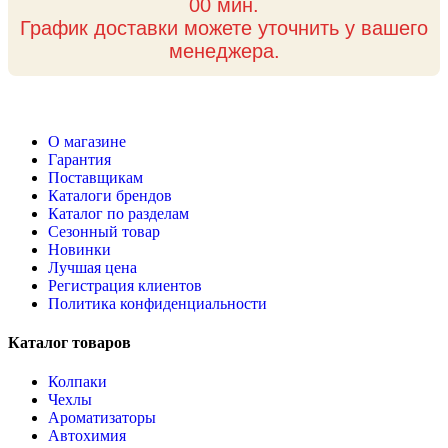
00 мин.
График доставки можете уточнить у вашего
менеджера.
О магазине
Гарантия
Поставщикам
Каталоги брендов
Каталог по разделам
Сезонный товар
Новинки
Лучшая цена
Регистрация клиентов
Политика конфиденциальности
Каталог товаров
Колпаки
Чехлы
Ароматизаторы
Автохимия