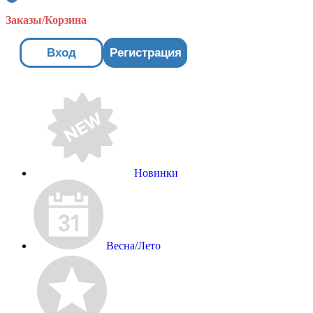
Заказы/Корзина
Вход
Регистрация
Новинки
Весна/Лето