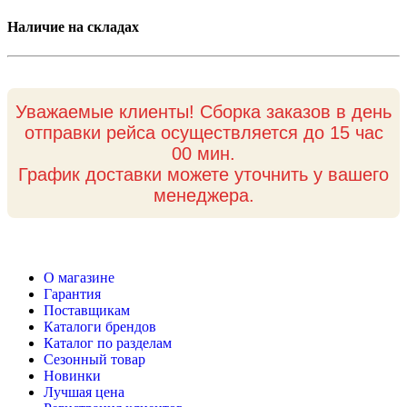
Наличие на складах
Уважаемые клиенты! Сборка заказов в день
отправки рейса осуществляется до 15 час
00 мин.
График доставки можете уточнить у вашего
менеджера.
О магазине
Гарантия
Поставщикам
Каталоги брендов
Каталог по разделам
Сезонный товар
Новинки
Лучшая цена