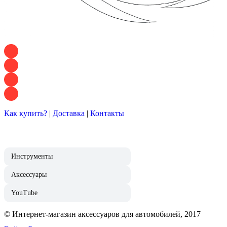
+7 928 120 54 36 — Игорь
+7 928 120 94 83 — Евгения
+7 928 767 21 62 — Алеся
+7 928 121 54 18 — Влад
Как купить?
|
Доставка
|
Контакты
Инструменты
Аксессуары
YouTube
© Интернет-магазин аксессуаров для автомобилей, 2017