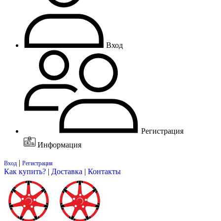
Вход
Регистрация
Информация
|
Вход
Регистрация
Как купить?
|
Доставка
|
Контакты