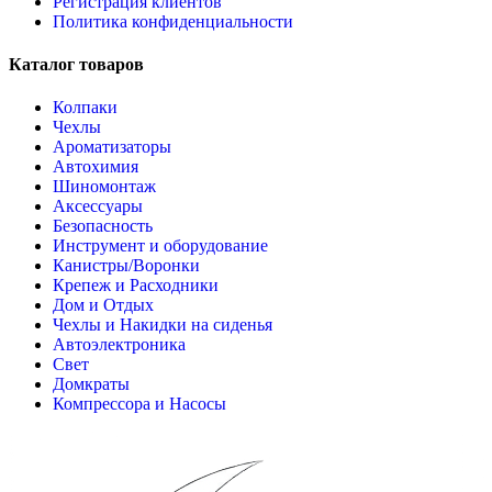
Регистрация клиентов
Политика конфиденциальности
Каталог товаров
Колпаки
Чехлы
Ароматизаторы
Автохимия
Шиномонтаж
Аксессуары
Безопасность
Инструмент и оборудование
Канистры/Воронки
Крепеж и Расходники
Дом и Отдых
Чехлы и Накидки на сиденья
Автоэлектроника
Свет
Домкраты
Компрессора и Насосы