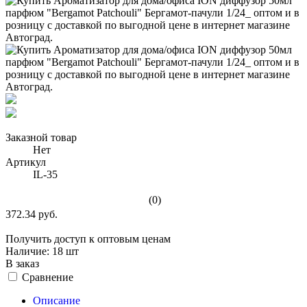
Заказной товар
Нет
Артикул
IL-35
(0)
372.34 руб.
Получить доступ к оптовым ценам
Наличие:
18 шт
В заказ
Сравнение
Описание