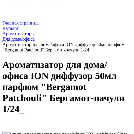
Главная страница
Каталог
Ароматизаторы
Для дома/офиса
Ароматизатор для дома/офиса ION диффузор 50мл парфюм
"Bergamot Patchouli" Бергамот-пачули 1/24_
Ароматизатор для дома/
офиса ION диффузор 50мл
парфюм "Bergamot
Patchouli" Бергамот-пачули
1/24_