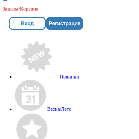
Заказы/Корзина
Вход
Регистрация
Новинки
Весна/Лето