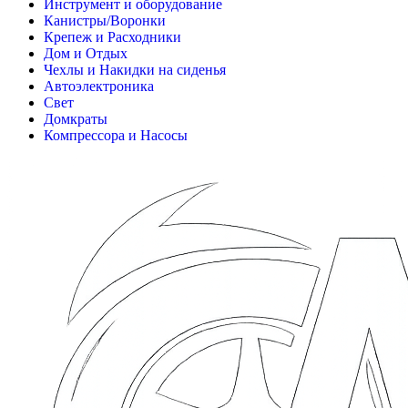
Инструмент и оборудование
Канистры/Воронки
Крепеж и Расходники
Дом и Отдых
Чехлы и Накидки на сиденья
Автоэлектроника
Свет
Домкраты
Компрессора и Насосы