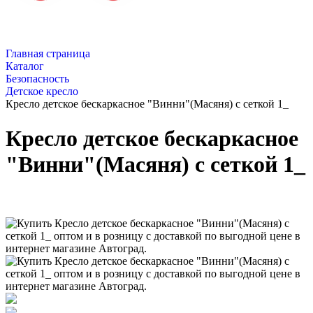
Главная страница
Каталог
Безопасность
Детское кресло
Кресло детское бескаркасное "Винни"(Масяня) с сеткой 1_
Кресло детское бескаркасное
"Винни"(Масяня) с сеткой 1_