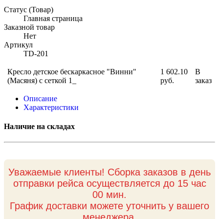
Статус (Товар)
Главная страница
Заказной товар
Нет
Артикул
TD-201
Кресло детское бескаркасное "Винни"
1 602.10
В
(Масяня) с сеткой 1_
руб.
заказ
Описание
Характеристики
Наличие на складах
Уважаемые клиенты! Сборка заказов в день
отправки рейса осуществляется до 15 час
00 мин.
График доставки можете уточнить у вашего
менеджера.