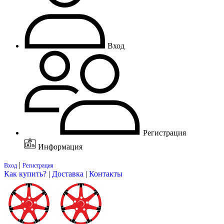
Вход
Регистрация
Информация
|
Вход
Регистрация
Как купить?
|
Доставка
|
Контакты