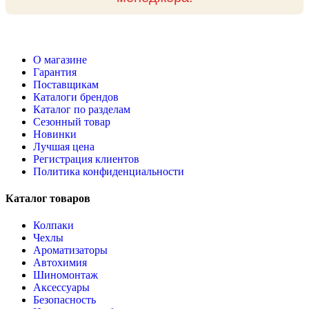
О магазине
Гарантия
Поставщикам
Каталоги брендов
Каталог по разделам
Сезонный товар
Новинки
Лучшая цена
Регистрация клиентов
Политика конфиденциальности
Каталог товаров
Колпаки
Чехлы
Ароматизаторы
Автохимия
Шиномонтаж
Аксессуары
Безопасность