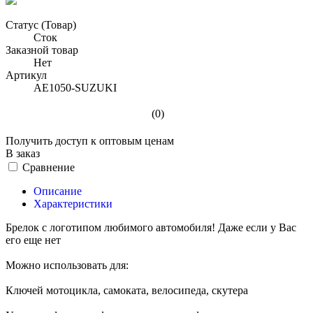
Статус (Товар)
Сток
Заказной товар
Нет
Артикул
AE1050-SUZUKI
(0)
Получить доступ к оптовым ценам
В заказ
Сравнение
Описание
Характеристики
Брелок с логотипом любимого автомобиля! Даже если у Вас
его еще нет
Можно использовать для:
Ключей мотоцикла, самоката, велосипеда, скутера