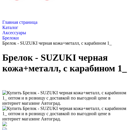
Главная страница
Каталог
Аксессуары
Брелоки
Брелок - SUZUKI черная кожа+металл, с карабином 1_
Брелок - SUZUKI черная
кожа+металл, с карабином 1_