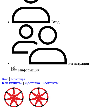
Вход
Регистрация
Информация
|
Вход
Регистрация
Как купить?
|
Доставка
|
Контакты