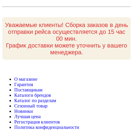
Уважаемые клиенты! Сборка заказов в день
отправки рейса осуществляется до 15 час
00 мин.
График доставки можете уточнить у вашего
менеджера.
О магазине
Гарантия
Поставщикам
Каталоги брендов
Каталог по разделам
Сезонный товар
Новинки
Лучшая цена
Регистрация клиентов
Политика конфиденциальности