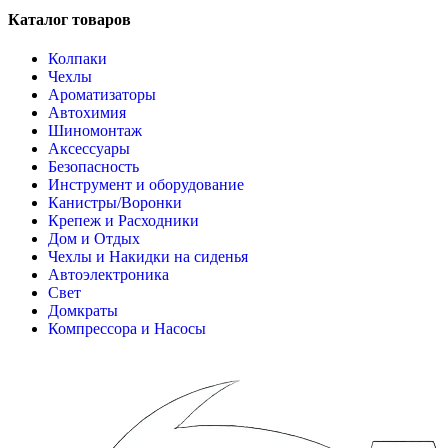
Каталог товаров
Колпаки
Чехлы
Ароматизаторы
Автохимия
Шиномонтаж
Аксессуары
Безопасность
Инструмент и оборудование
Канистры/Воронки
Крепеж и Расходники
Дом и Отдых
Чехлы и Накидки на сиденья
Автоэлектроника
Свет
Домкраты
Компрессора и Насосы