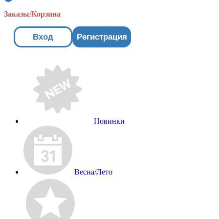
Заказы/Корзина
Вход
Регистрация
Новинки
Весна/Лето