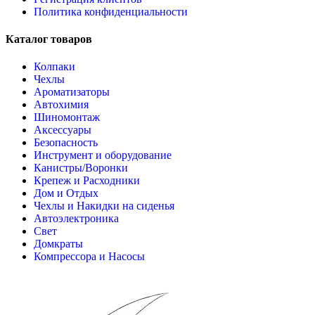
Политика конфиденциальности
Каталог товаров
Колпаки
Чехлы
Ароматизаторы
Автохимия
Шиномонтаж
Аксессуары
Безопасность
Инструмент и оборудование
Канистры/Воронки
Крепеж и Расходники
Дом и Отдых
Чехлы и Накидки на сиденья
Автоэлектроника
Свет
Домкраты
Компрессора и Насосы