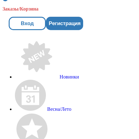
Заказы/Корзина
Вход
Регистрация
Новинки
Весна/Лето