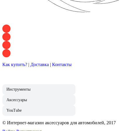
+7 928 120 54 36 — Игорь
+7 928 120 94 83 — Евгения
+7 928 767 21 62 — Алеся
+7 928 121 54 18 — Влад
Как купить?
|
Доставка
|
Контакты
Инструменты
Аксессуары
YouTube
© Интернет-магазин аксессуаров для автомобилей, 2017