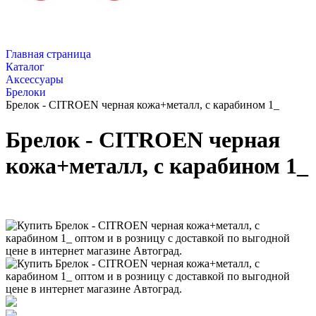
Главная страница
Каталог
Аксессуары
Брелоки
Брелок - CITROEN черная кожа+металл, с карабином 1_
Брелок - CITROEN черная
кожа+металл, с карабином 1_