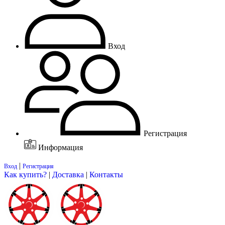
Вход
Регистрация
Информация
|
Вход
Регистрация
Как купить?
|
Доставка
|
Контакты