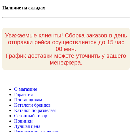
Наличие на складах
Уважаемые клиенты! Сборка заказов в день
отправки рейса осуществляется до 15 час
00 мин.
График доставки можете уточнить у вашего
менеджера.
О магазине
Гарантия
Поставщикам
Каталоги брендов
Каталог по разделам
Сезонный товар
Новинки
Лучшая цена
Регистрация клиентов