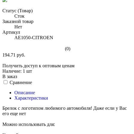
Статус (Товар)
Сток
Заказной товар
Нет
Артикул
AE1050-CITROEN
(0)
194.71 руб.
Получить доступ к оптовым ценам
Наличие:
1 шт
В заказ
Сравнение
Описание
Характеристики
Брелок с логотипом любимого автомобиля! Даже если у Вас
его еще нет
Можно использовать для: