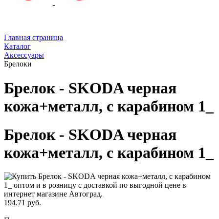
Главная страница
Каталог
Аксессуары
Брелоки
Брелок - SKODA черная
кожа+металл, с карабином 1_
Брелок - SKODA черная
кожа+металл, с карабином 1_
194.71 руб.