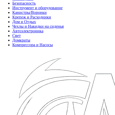
Безопасность
Инструмент и оборудование
Канистры/Воронки
Крепеж и Расходники
Дом и Отдых
Чехлы и Накидки на сиденья
Автоэлектроника
Свет
Домкраты
Компрессора и Насосы