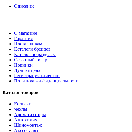
Описание
О магазине
Гарантия
Поставщикам
Каталоги брендов
Каталог по разделам
Сезонный товар
Новинки
Лучшая цена
Регистрация клиентов
Политика конфиденциальности
Каталог товаров
Колпаки
Чехлы
Ароматизаторы
Автохимия
Шиномонтаж
Аксессуары