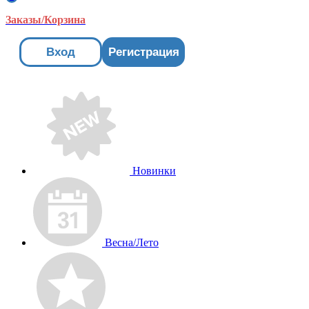
Заказы/Корзина
Вход
Регистрация
Новинки
Весна/Лето