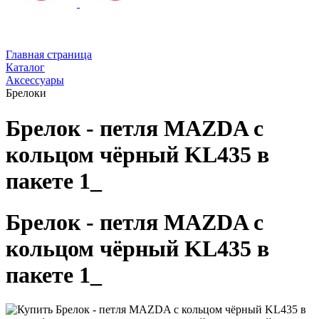
Главная страница
Каталог
Аксессуары
Брелоки
Брелок - петля MAZDA с
кольцом чёрный KL435 в
пакете 1_
Брелок - петля MAZDA с
кольцом чёрный KL435 в
пакете 1_