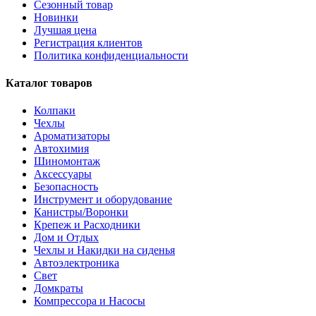
Сезонный товар
Новинки
Лучшая цена
Регистрация клиентов
Политика конфиденциальности
Каталог товаров
Колпаки
Чехлы
Ароматизаторы
Автохимия
Шиномонтаж
Аксессуары
Безопасность
Инструмент и оборудование
Канистры/Воронки
Крепеж и Расходники
Дом и Отдых
Чехлы и Накидки на сиденья
Автоэлектроника
Свет
Домкраты
Компрессора и Насосы