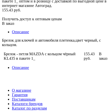
155.43 руб.
Получить доступ к оптовым ценам
В заказ
Описание
Брелок для ключей и автомобиля плетенка,цвет черный, с
кольцом.
Брелок - петля MAZDA с кольцом чёрный
155.43
В
KL435 в пакете 1_
руб.
заказ
Описание
О магазине
Гарантия
Поставщикам
Каталоги брендов
Каталог по разделам