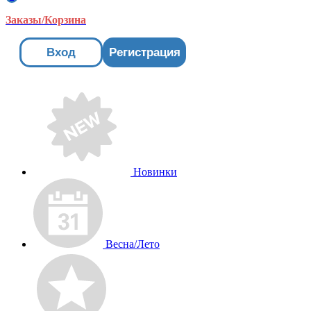
Заказы/Корзина
Вход
Регистрация
Новинки
Весна/Лето