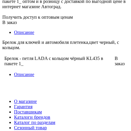
Получить доступ к оптовым ценам
В заказ
Описание
Брелок для ключей и автомобиля плетенка,цвет черный, с
кольцом.
Брелок - петля LADA с кольцом чёрный KL435 в
В
пакете 1_
заказ
Описание
О магазине
Гарантия
Поставщикам
Каталоги брендов
Каталог по разделам
Сезонный товар