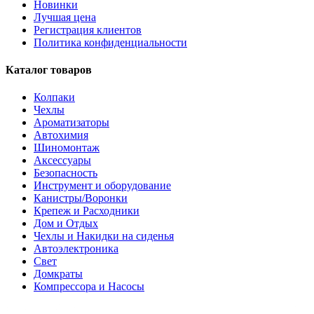
Новинки
Лучшая цена
Регистрация клиентов
Политика конфиденциальности
Каталог товаров
Колпаки
Чехлы
Ароматизаторы
Автохимия
Шиномонтаж
Аксессуары
Безопасность
Инструмент и оборудование
Канистры/Воронки
Крепеж и Расходники
Дом и Отдых
Чехлы и Накидки на сиденья
Автоэлектроника
Свет
Домкраты
Компрессора и Насосы