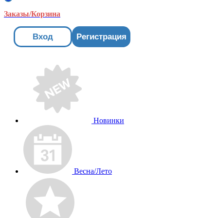
Заказы/Корзина
Вход
Регистрация
Новинки
Весна/Лето