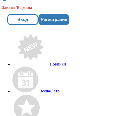
Заказы/Корзина
Вход
Регистрация
Новинки
Весна/Лето