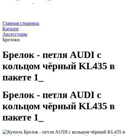
Главная страница
Каталог
Аксессуары
Брелоки
Брелок - петля AUDI с
кольцом чёрный KL435 в
пакете 1_
Брелок - петля AUDI с
кольцом чёрный KL435 в
пакете 1_