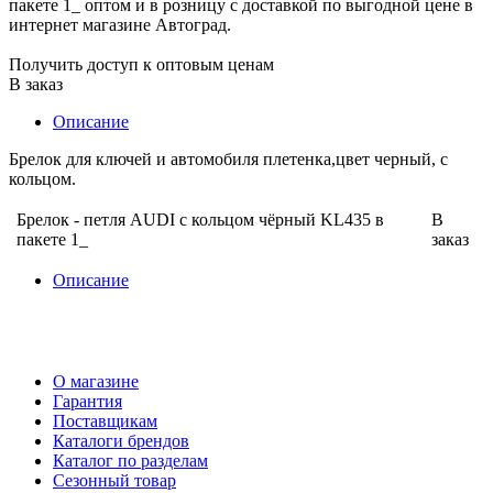
Получить доступ к оптовым ценам
В заказ
Описание
Брелок для ключей и автомобиля плетенка,цвет черный, с
кольцом.
Брелок - петля AUDI с кольцом чёрный KL435 в
В
пакете 1_
заказ
Описание
О магазине
Гарантия
Поставщикам
Каталоги брендов
Каталог по разделам
Сезонный товар