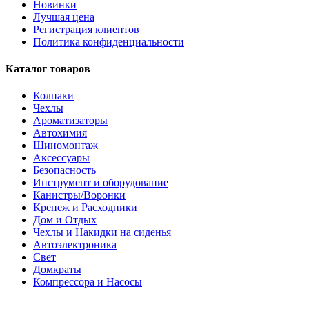
Новинки
Лучшая цена
Регистрация клиентов
Политика конфиденциальности
Каталог товаров
Колпаки
Чехлы
Ароматизаторы
Автохимия
Шиномонтаж
Аксессуары
Безопасность
Инструмент и оборудование
Канистры/Воронки
Крепеж и Расходники
Дом и Отдых
Чехлы и Накидки на сиденья
Автоэлектроника
Свет
Домкраты
Компрессора и Насосы