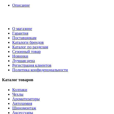
Описание
О магазине
Гарантия
Поставщикам
Каталоги брендов
Каталог по разделам
Сезонный товар
Новинки
Лучшая цена
Регистрация клиентов
Политика конфиденциальности
Каталог товаров
Колпаки
Чехлы
Ароматизаторы
Автохимия
Шиномонтаж
Аксессуары