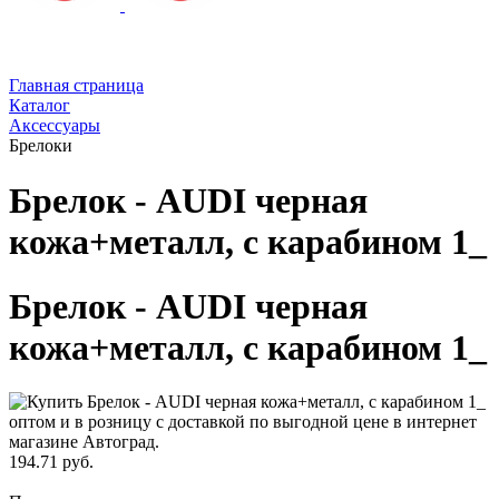
Главная страница
Каталог
Аксессуары
Брелоки
Брелок - AUDI черная
кожа+металл, с карабином 1_
Брелок - AUDI черная
кожа+металл, с карабином 1_
194.71 руб.