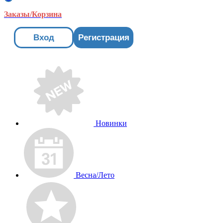
Заказы/Корзина
Вход
Регистрация
Новинки
Весна/Лето