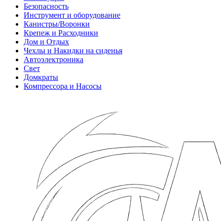
Безопасность
Инструмент и оборудование
Канистры/Воронки
Крепеж и Расходники
Дом и Отдых
Чехлы и Накидки на сиденья
Автоэлектроника
Свет
Домкраты
Компрессора и Насосы