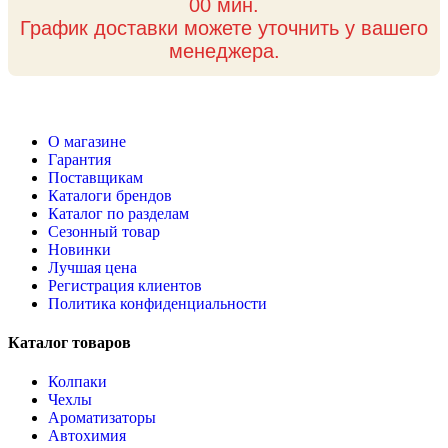
00 мин.
График доставки можете уточнить у вашего
менеджера.
О магазине
Гарантия
Поставщикам
Каталоги брендов
Каталог по разделам
Сезонный товар
Новинки
Лучшая цена
Регистрация клиентов
Политика конфиденциальности
Каталог товаров
Колпаки
Чехлы
Ароматизаторы
Автохимия