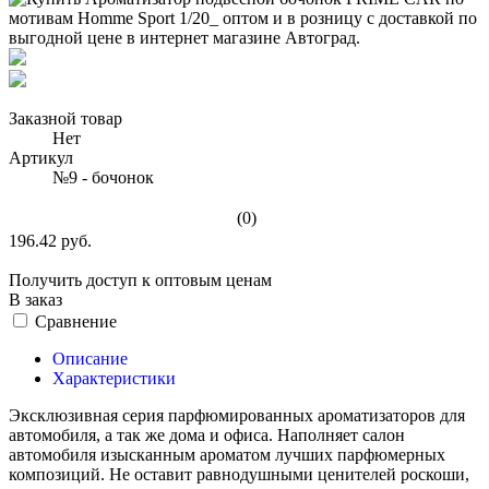
Заказной товар
Нет
Артикул
№9 - бочонок
(0)
196.42 руб.
Получить доступ к оптовым ценам
В заказ
Сравнение
Описание
Характеристики
Эксклюзивная серия парфюмированных ароматизаторов для
автомобиля, а так же дома и офиса. Наполняет салон
автомобиля изысканным ароматом лучших парфюмерных
композиций. Не оставит равнодушными ценителей роскоши,