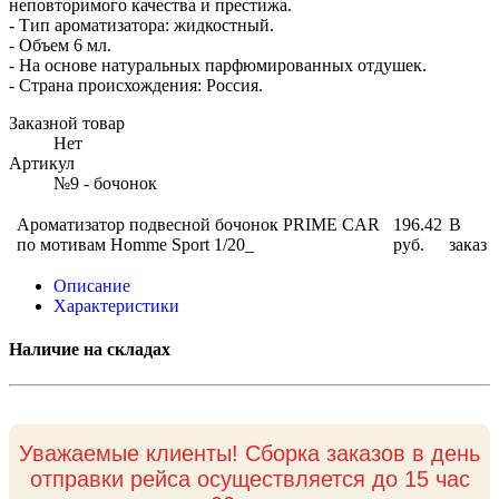
неповторимого качества и престижа.
- Тип ароматизатора: жидкостный.
- Объем 6 мл.
- На основе натуральных парфюмированных отдушек.
- Страна происхождения: Россия.
Заказной товар
Нет
Артикул
№9 - бочонок
Ароматизатор подвесной бочонок PRIME CAR
196.42
В
по мотивам Homme Sport 1/20_
руб.
заказ
Описание
Характеристики
Наличие на складах
Уважаемые клиенты! Сборка заказов в день
отправки рейса осуществляется до 15 час