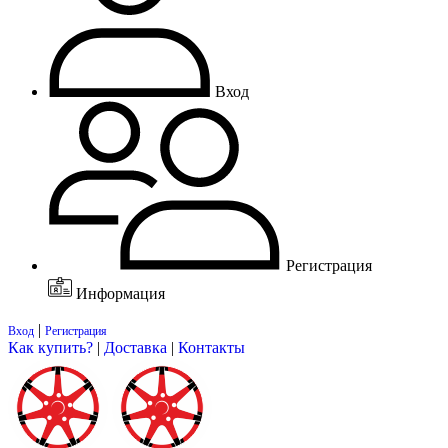
Вход
Регистрация
Информация
|
Вход
Регистрация
Как купить?
|
Доставка
|
Контакты