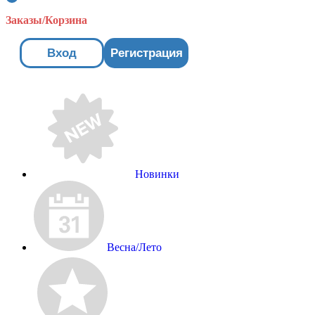
Заказы/Корзина
Вход
Регистрация
Новинки
Весна/Лето