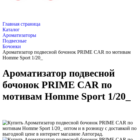
Главная страница
Каталог
Ароматизаторы
Подвесные
Бочонки
Ароматизатор подвесной бочонок PRIME CAR по мотивам
Homme Sport 1/20_
Ароматизатор подвесной
бочонок PRIME CAR по
мотивам Homme Sport 1/20_