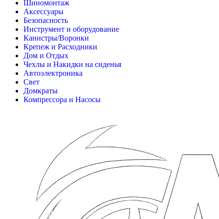
Шиномонтаж
Аксессуары
Безопасность
Инструмент и оборудование
Канистры/Воронки
Крепеж и Расходники
Дом и Отдых
Чехлы и Накидки на сиденья
Автоэлектроника
Свет
Домкраты
Компрессора и Насосы