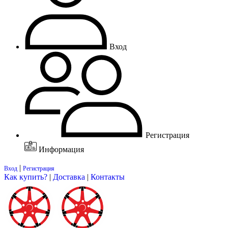
Вход
Регистрация
Информация
|
Вход
Регистрация
Как купить?
|
Доставка
|
Контакты