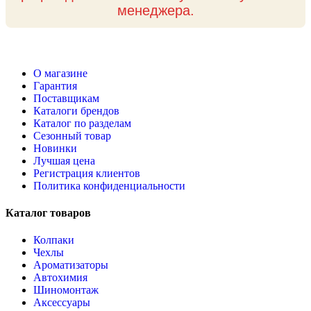
менеджера.
О магазине
Гарантия
Поставщикам
Каталоги брендов
Каталог по разделам
Сезонный товар
Новинки
Лучшая цена
Регистрация клиентов
Политика конфиденциальности
Каталог товаров
Колпаки
Чехлы
Ароматизаторы
Автохимия
Шиномонтаж
Аксессуары