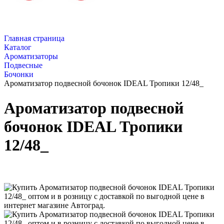
Главная страница
Каталог
Ароматизаторы
Подвесные
Бочонки
Ароматизатор подвесной бочонок IDEAL Тропики 12/48_
Ароматизатор подвесной
бочонок IDEAL Тропики
12/48_