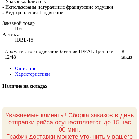
- Упаковка: Блистер.
- Использованы натуральные французские отдушки.
- Вид крепления: Подвесной.
Заказной товар
Нет
Артикул
IDBL-15
Ароматизатор подвесной бочонок IDEAL Тропики
В
12/48_
заказ
Описание
Характеристики
Наличие на складах
Уважаемые клиенты! Сборка заказов в день
отправки рейса осуществляется до 15 час
00 мин.
График доставки можете уточнить у вашего