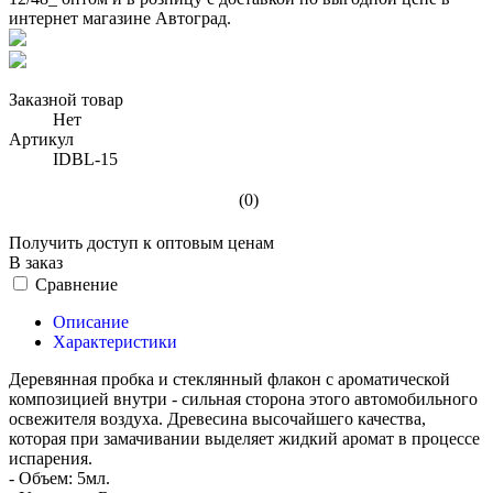
Заказной товар
Нет
Артикул
IDBL-15
(0)
Получить доступ к оптовым ценам
В заказ
Сравнение
Описание
Характеристики
Деревянная пробка и стеклянный флакон с ароматической
композицией внутри - сильная сторона этого автомобильного
освежителя воздуха. Древесина высочайшего качества,
которая при замачивании выделяет жидкий аромат в процессе
испарения.
- Объем: 5мл.