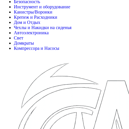
Безопасность
Инструмент и оборудование
Канистры/Воронки
Крепеж и Расходники
Дом и Отдых
Чехлы и Накидки на сиденья
Автоэлектроника
Свет
Домкраты
Компрессора и Насосы