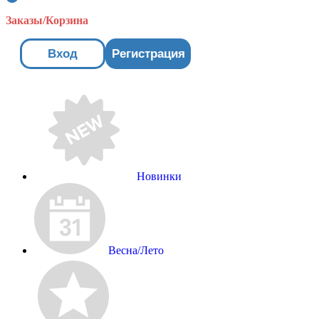
Заказы/Корзина
Вход
Регистрация
Новинки
Весна/Лето