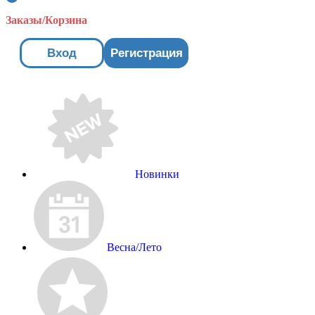
Заказы/Корзина
Вход
Регистрация
Новинки
Весна/Лето