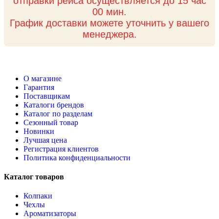
отправки рейса осуществляется до 15 час
00 мин.
График доставки можете уточнить у вашего
менеджера.
О магазине
Гарантия
Поставщикам
Каталоги брендов
Каталог по разделам
Сезонный товар
Новинки
Лучшая цена
Регистрация клиентов
Политика конфиденциальности
Каталог товаров
Колпаки
Чехлы
Ароматизаторы