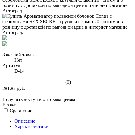
Заказной товар
Нет
Артикул
D-14
(0)
281.82 руб.
Получить доступ к оптовым ценам
В заказ
Сравнение
Описание
Характеристики