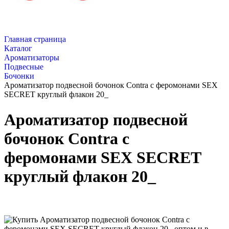
Главная страница
Каталог
Ароматизаторы
Подвесные
Бочонки
Ароматизатор подвесной бочонок Contra с феромонами SEX
SECRET круглый флакон 20_
Ароматизатор подвесной
бочонок Contra с
феромонами SEX SECRET
круглый флакон 20_