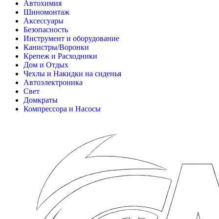
Автохимия
Шиномонтаж
Аксессуары
Безопасность
Инструмент и оборудование
Канистры/Воронки
Крепеж и Расходники
Дом и Отдых
Чехлы и Накидки на сиденья
Автоэлектроника
Свет
Домкраты
Компрессора и Насосы