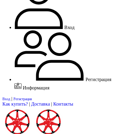
Вход
Регистрация
Информация
|
Вход
Регистрация
Как купить?
|
Доставка
|
Контакты