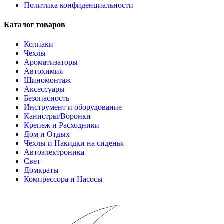
Политика конфиденциальности
Каталог товаров
Колпаки
Чехлы
Ароматизаторы
Автохимия
Шиномонтаж
Аксессуары
Безопасность
Инструмент и оборудование
Канистры/Воронки
Крепеж и Расходники
Дом и Отдых
Чехлы и Накидки на сиденья
Автоэлектроника
Свет
Домкраты
Компрессора и Насосы