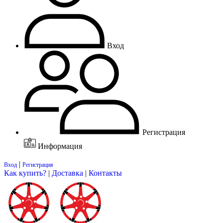
Вход
Регистрация
Информация
|
Вход
Регистрация
Как купить?
|
Доставка
|
Контакты