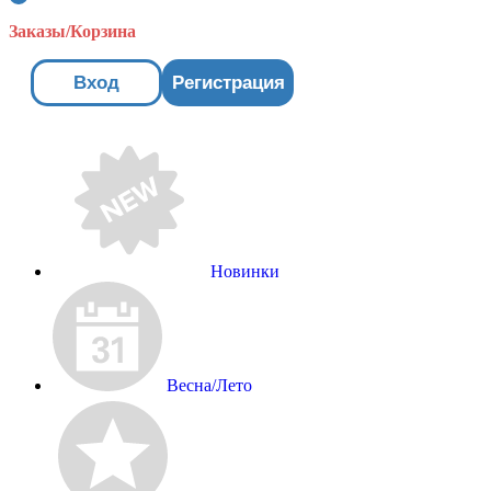
Заказы/Корзина
Вход
Регистрация
Новинки
Весна/Лето