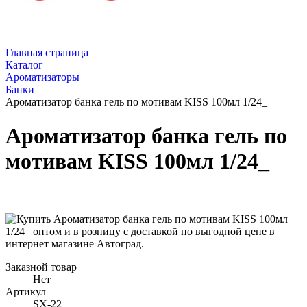
Главная страница
Каталог
Ароматизаторы
Банки
Ароматизатор банка гель по мотивам KISS 100мл 1/24_
Ароматизатор банка гель по
мотивам KISS 100мл 1/24_
Заказной товар
Нет
Артикул
SX-22