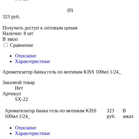
(0)
323 руб.
Получить доступ к оптовым ценам
Наличие:
8 шт
В заказ
Сравнение
Описание
Характеристики
Ароматизатор банка гель по мотивам KISS 100мл 1/24_
Заказной товар
Нет
Артикул
SX-22
Ароматизатор банка гель по мотивам KISS
323
В
100мл 1/24_
руб.
заказ
Описание
Характеристики