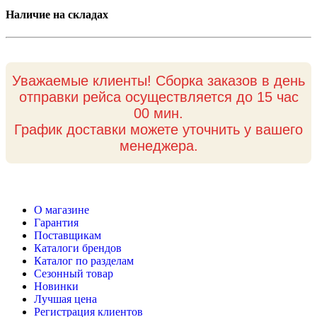
Наличие на складах
Уважаемые клиенты! Сборка заказов в день
отправки рейса осуществляется до 15 час
00 мин.
График доставки можете уточнить у вашего
менеджера.
О магазине
Гарантия
Поставщикам
Каталоги брендов
Каталог по разделам
Сезонный товар
Новинки
Лучшая цена
Регистрация клиентов