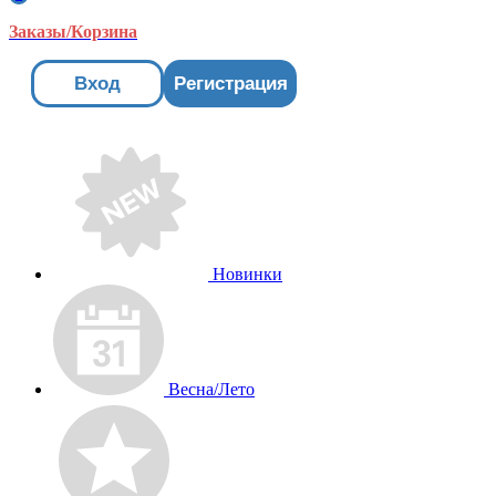
Заказы/Корзина
Вход
Регистрация
Новинки
Весна/Лето