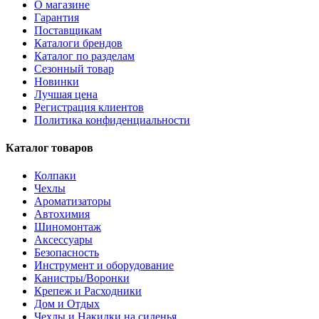
О магазине
Гарантия
Поставщикам
Каталоги брендов
Каталог по разделам
Сезонный товар
Новинки
Лучшая цена
Регистрация клиентов
Политика конфиденциальности
Каталог товаров
Колпаки
Чехлы
Ароматизаторы
Автохимия
Шиномонтаж
Аксессуары
Безопасность
Инструмент и оборудование
Канистры/Воронки
Крепеж и Расходники
Дом и Отдых
Чехлы и Накидки на сиденья