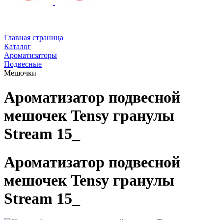
Главная страница
Каталог
Ароматизаторы
Подвесные
Мешочки
Ароматизатор подвесной
мешочек Tensy гранулы
Stream 15_
Ароматизатор подвесной
мешочек Tensy гранулы
Stream 15_