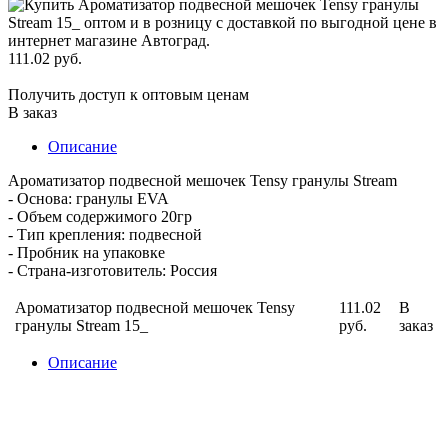
111.02 руб.
Получить доступ к оптовым ценам
В заказ
Описание
Ароматизатор подвесной мешочек Tensy гранулы Stream
- Основа: гранулы EVA
- Объем содержимого 20гр
- Тип крепления: подвесной
- Пробник на упаковке
- Страна-изготовитель: Россия
Ароматизатор подвесной мешочек Tensy
111.02
В
гранулы Stream 15_
руб.
заказ
Описание