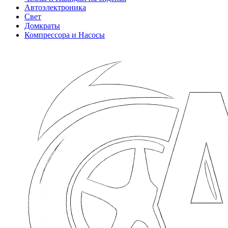
Автоэлектроника
Свет
Домкраты
Компрессора и Насосы