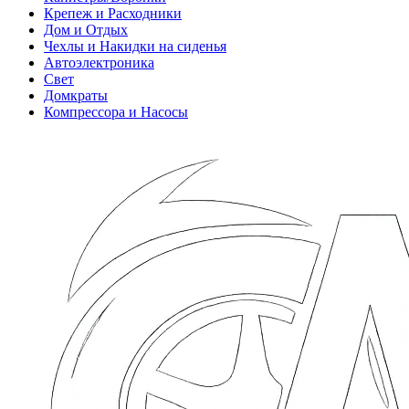
Крепеж и Расходники
Дом и Отдых
Чехлы и Накидки на сиденья
Автоэлектроника
Свет
Домкраты
Компрессора и Насосы