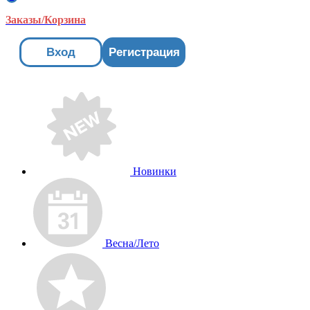
Заказы/Корзина
Вход
Регистрация
Новинки
Весна/Лето