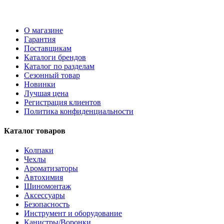
О магазине
Гарантия
Поставщикам
Каталоги брендов
Каталог по разделам
Сезонный товар
Новинки
Лучшая цена
Регистрация клиентов
Политика конфиденциальности
Каталог товаров
Колпаки
Чехлы
Ароматизаторы
Автохимия
Шиномонтаж
Аксессуары
Безопасность
Инструмент и оборудование
Канистры/Воронки