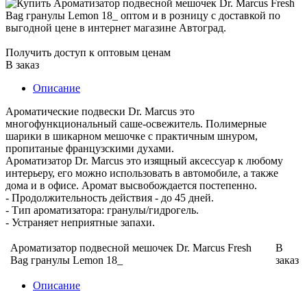
Получить доступ к оптовым ценам
В заказ
Описание
Ароматические подвески Dr. Marcus это
многофункциональный саше-освежитель. Полимерные
шарики в шикарном мешочке с практичным шнуром,
пропитаные французскими духами.
Ароматизатор Dr. Marcus это изящный аксессуар к любому
интерьеру, его можно использовать в автомобиле, а также
дома и в офисе. Аромат высвобождается постепенно.
- Продолжительность действия - до 45 дней.
- Тип ароматизатора: гранулы/гидрогель.
- Устраняет неприятные запахи.
Ароматизатор подвесной мешочек Dr. Marcus Fresh
В
Bag гранулы Lemon 18_
заказ
Описание