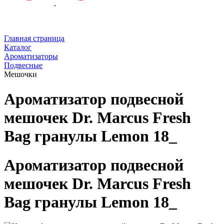
Главная страница
Каталог
Ароматизаторы
Подвесные
Мешочки
Ароматизатор подвесной
мешочек Dr. Marcus Fresh
Bag гранулы Lemon 18_
Ароматизатор подвесной
мешочек Dr. Marcus Fresh
Bag гранулы Lemon 18_