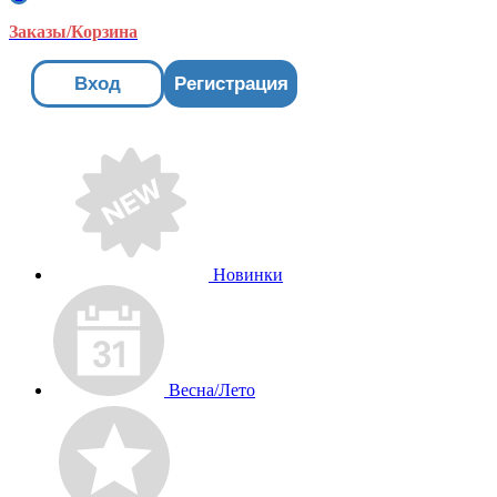
Заказы/Корзина
Вход
Регистрация
Новинки
Весна/Лето