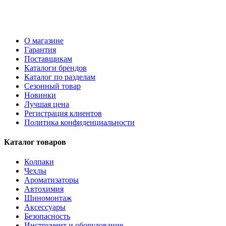
О магазине
Гарантия
Поставщикам
Каталоги брендов
Каталог по разделам
Сезонный товар
Новинки
Лучшая цена
Регистрация клиентов
Политика конфиденциальности
Каталог товаров
Колпаки
Чехлы
Ароматизаторы
Автохимия
Шиномонтаж
Аксессуары
Безопасность
Инструмент и оборудование