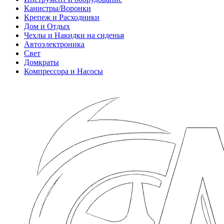
Канистры/Воронки
Крепеж и Расходники
Дом и Отдых
Чехлы и Накидки на сиденья
Автоэлектроника
Свет
Домкраты
Компрессора и Насосы