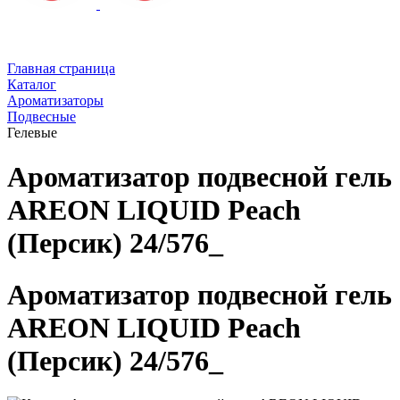
Главная страница
Каталог
Ароматизаторы
Подвесные
Гелевые
Ароматизатор подвесной гель
AREON LIQUID Peach
(Персик) 24/576_
Ароматизатор подвесной гель
AREON LIQUID Peach
(Персик) 24/576_