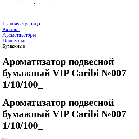
Главная страница
Каталог
Ароматизаторы
Подвесные
Бумажные
Ароматизатор подвесной
бумажный VIP Caribi №007
1/10/100_
Ароматизатор подвесной
бумажный VIP Caribi №007
1/10/100_