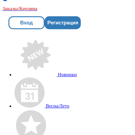
Заказы/Корзина
Вход
Регистрация
Новинки
Весна/Лето