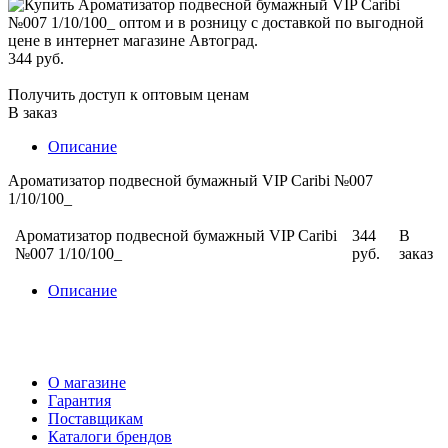
344 руб.
Получить доступ к оптовым ценам
В заказ
Описание
Ароматизатор подвесной бумажный VIP Caribi №007
1/10/100_
Ароматизатор подвесной бумажный VIP Caribi
344
В
№007 1/10/100_
руб.
заказ
Описание
О магазине
Гарантия
Поставщикам
Каталоги брендов