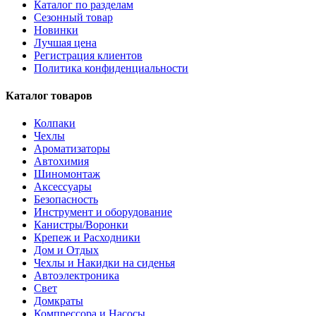
Каталог по разделам
Сезонный товар
Новинки
Лучшая цена
Регистрация клиентов
Политика конфиденциальности
Каталог товаров
Колпаки
Чехлы
Ароматизаторы
Автохимия
Шиномонтаж
Аксессуары
Безопасность
Инструмент и оборудование
Канистры/Воронки
Крепеж и Расходники
Дом и Отдых
Чехлы и Накидки на сиденья
Автоэлектроника
Свет
Домкраты
Компрессора и Насосы