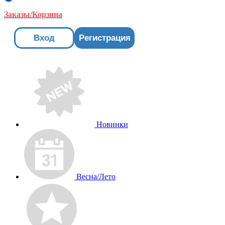
Заказы/Корзина
Вход
Регистрация
Новинки
Весна/Лето