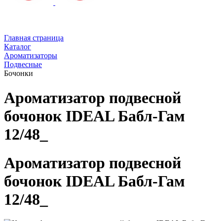
Главная страница
Каталог
Ароматизаторы
Подвесные
Бочонки
Ароматизатор подвесной
бочонок IDEAL Бабл-Гам
12/48_
Ароматизатор подвесной
бочонок IDEAL Бабл-Гам
12/48_