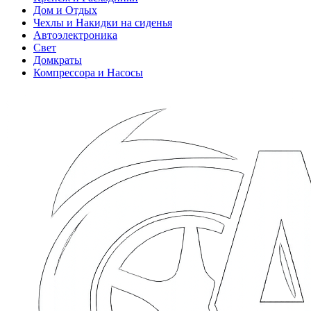
Дом и Отдых
Чехлы и Накидки на сиденья
Автоэлектроника
Свет
Домкраты
Компрессора и Насосы