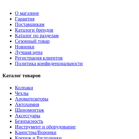
О магазине
Гарантия
Поставщикам
Каталоги брендов
Каталог по разделам
Сезонный товар
Новинки
Лучшая цена
Регистрация клиентов
Политика конфиденциальности
Каталог товаров
Колпаки
Чехлы
Ароматизаторы
Автохимия
Шиномонтаж
Аксессуары
Безопасность
Инструмент и оборудование
Канистры/Воронки
Крепеж и Расходники