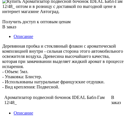
Получить доступ к оптовым ценам
В заказ
Описание
Деревянная пробка и стеклянный флакон с ароматической
композицией внутри - сильная сторона этого автомобильного
освежителя воздуха. Древесина высочайшего качества,
которая при замачивании выделяет жидкий аромат в процессе
испарения.
- Объем: 5мл.
- Упаковка: Блистер.
- Использованы натуральные французские отдушки.
- Вид крепления: Подвесной.
Ароматизатор подвесной бочонок IDEAL Бабл-Гам
В
12/48_
заказ
Описание