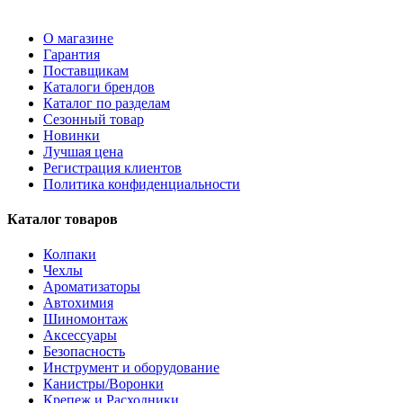
О магазине
Гарантия
Поставщикам
Каталоги брендов
Каталог по разделам
Сезонный товар
Новинки
Лучшая цена
Регистрация клиентов
Политика конфиденциальности
Каталог товаров
Колпаки
Чехлы
Ароматизаторы
Автохимия
Шиномонтаж
Аксессуары
Безопасность
Инструмент и оборудование
Канистры/Воронки
Крепеж и Расходники