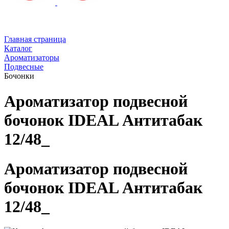
Главная страница
Каталог
Ароматизаторы
Подвесные
Бочонки
Ароматизатор подвесной
бочонок IDEAL Антитабак
12/48_
Ароматизатор подвесной
бочонок IDEAL Антитабак
12/48_