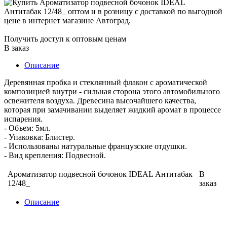
Получить доступ к оптовым ценам
В заказ
Описание
Деревянная пробка и стеклянный флакон с ароматической
композицией внутри - сильная сторона этого автомобильного
освежителя воздуха. Древесина высочайшего качества,
которая при замачивании выделяет жидкий аромат в процессе
испарения.
- Объем: 5мл.
- Упаковка: Блистер.
- Использованы натуральные французские отдушки.
- Вид крепления: Подвесной.
Ароматизатор подвесной бочонок IDEAL Антитабак
В
12/48_
заказ
Описание