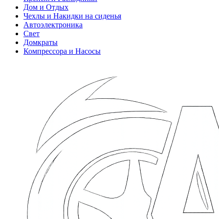
Дом и Отдых
Чехлы и Накидки на сиденья
Автоэлектроника
Свет
Домкраты
Компрессора и Насосы