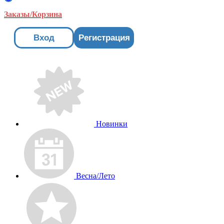
Заказы/Корзина
Вход
Регистрация
Новинки
Весна/Лето