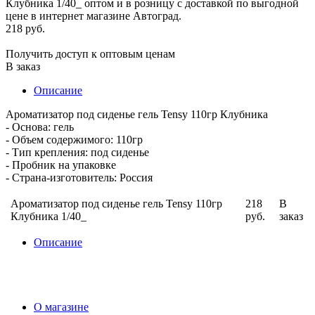
218 руб.
Получить доступ к оптовым ценам
В заказ
Описание
Ароматизатор под сиденье гель Tensy 110гр Клубника
- Основа: гель
- Объем содержимого: 110гр
- Тип крепления: под сиденье
- Пробник на упаковке
- Страна-изготовитель: Россия
Ароматизатор под сиденье гель Tensy 110гр
218
В
Клубника 1/40_
руб.
заказ
Описание
О магазине