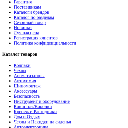
Гарантия
Поставщикам
Каталоги брендов
Каталог по разделам
Сезонный товар
Новинки
Лучшая цена
Регистрация клиентов
Политика конфиденциальности
Каталог товаров
Колпаки
Чехлы
Ароматизаторы
Автохимия
Шиномонтаж
Аксессуары
Безопасность
Инструмент и оборудование
Канистры/Воронки
Крепеж и Расходники
Дом и Отдых
Чехлы и Накидки на сиденья
Автоэлектроника