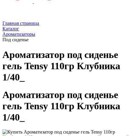
Главная страница
Каталог
Ароматизаторы
Под сиденье
Ароматизатор под сиденье
гель Tensy 110гр Клубника
1/40_
Ароматизатор под сиденье
гель Tensy 110гр Клубника
1/40_