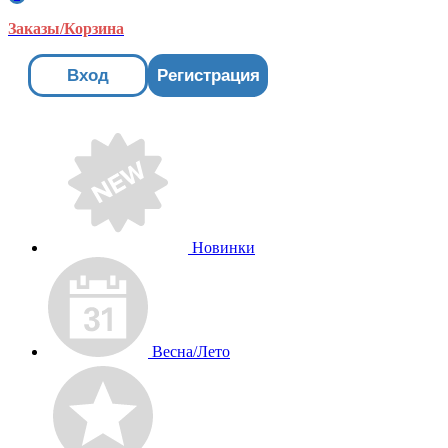
Заказы/Корзина
Вход
Регистрация
Новинки
Весна/Лето