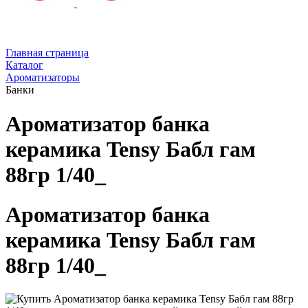
Главная страница
Каталог
Ароматизаторы
Банки
Ароматизатор банка
керамика Tensy Бабл гам
88гр 1/40_
Ароматизатор банка
керамика Tensy Бабл гам
88гр 1/40_