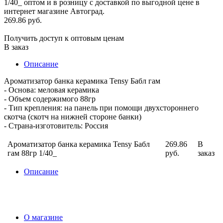
269.86 руб.
Получить доступ к оптовым ценам
В заказ
Описание
Ароматизатор банка керамика Tensy Бабл гам
- Основа: меловая керамика
- Объем содержимого 88гр
- Тип крепления: на панель при помощи двухстороннего
скотча (скотч на нижней стороне банки)
- Страна-изготовитель: Россия
Ароматизатор банка керамика Tensy Бабл
269.86
В
гам 88гр 1/40_
руб.
заказ
Описание
О магазине