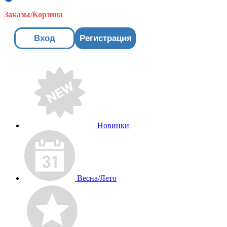
Заказы/Корзина
Вход
Регистрация
Новинки
Весна/Лето