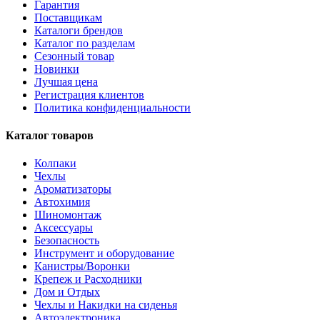
Гарантия
Поставщикам
Каталоги брендов
Каталог по разделам
Сезонный товар
Новинки
Лучшая цена
Регистрация клиентов
Политика конфиденциальности
Каталог товаров
Колпаки
Чехлы
Ароматизаторы
Автохимия
Шиномонтаж
Аксессуары
Безопасность
Инструмент и оборудование
Канистры/Воронки
Крепеж и Расходники
Дом и Отдых
Чехлы и Накидки на сиденья
Автоэлектроника