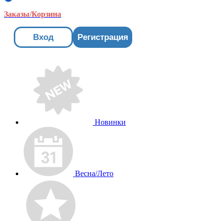
Заказы/Корзина
Вход
Регистрация
Новинки
Весна/Лето