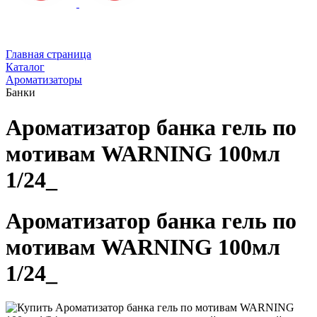
Главная страница
Каталог
Ароматизаторы
Банки
Ароматизатор банка гель по
мотивам WARNING 100мл
1/24_
Ароматизатор банка гель по
мотивам WARNING 100мл
1/24_