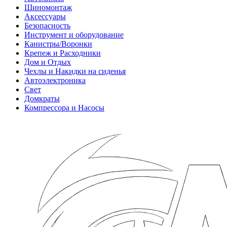
Шиномонтаж
Аксессуары
Безопасность
Инструмент и оборудование
Канистры/Воронки
Крепеж и Расходники
Дом и Отдых
Чехлы и Накидки на сиденья
Автоэлектроника
Свет
Домкраты
Компрессора и Насосы