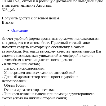
323 руб.
Получить доступ к оптовым ценам
В заказ
Описание
За счет удобной формы ароматизатор может использоваться
как дома, так и в автомобиле. Приятный свежий запах
поможет создать комфортную обстановку в салоне
автомобиля. Благодаря высокому качеству ароматизатора Вы
сможете наслаждаться уникальной атмосферой в салоне
автомобиля в течение длительного времени.
- Качественный состав;
- Легкость использования;
- Универсален для всех салонов автомобилей;
- Данный ароматизатор очень прост и удобен в
использовании;
- Объем 100мл.
- Основа ароматизатора: гелевая.
- Тип крепления: на панель при помощи двухстороннего
скотча (скотч на нижней стороне банки).