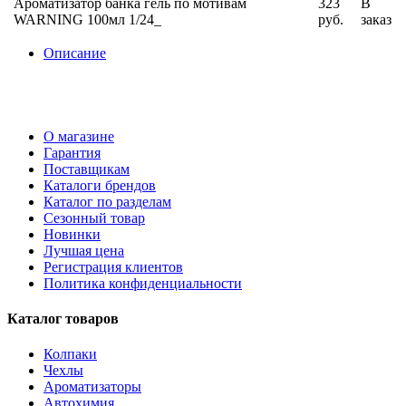
Ароматизатор банка гель по мотивам
323
В
WARNING 100мл 1/24_
руб.
заказ
Описание
О магазине
Гарантия
Поставщикам
Каталоги брендов
Каталог по разделам
Сезонный товар
Новинки
Лучшая цена
Регистрация клиентов
Политика конфиденциальности
Каталог товаров
Колпаки
Чехлы
Ароматизаторы
Автохимия