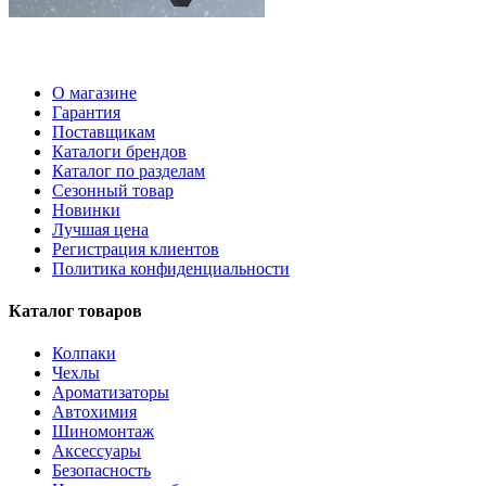
О магазине
Гарантия
Поставщикам
Каталоги брендов
Каталог по разделам
Сезонный товар
Новинки
Лучшая цена
Регистрация клиентов
Политика конфиденциальности
Каталог товаров
Колпаки
Чехлы
Ароматизаторы
Автохимия
Шиномонтаж
Аксессуары
Безопасность