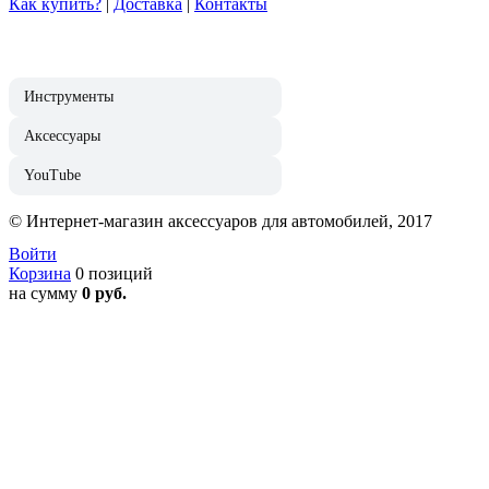
Как купить?
|
Доставка
|
Контакты
Инструменты
Аксессуары
YouTube
© Интернет-магазин аксессуаров для автомобилей, 2017
Войти
Корзина
0 позиций
на сумму
0 руб.