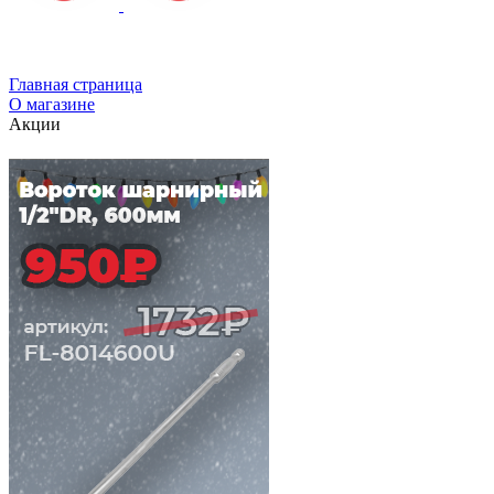
Главная страница
О магазине
Акции