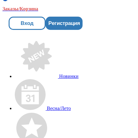
Заказы/Корзина
Вход
Регистрация
Новинки
Весна/Лето