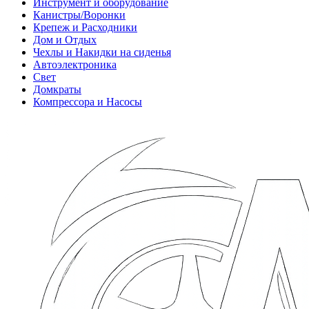
Инструмент и оборудование
Канистры/Воронки
Крепеж и Расходники
Дом и Отдых
Чехлы и Накидки на сиденья
Автоэлектроника
Свет
Домкраты
Компрессора и Насосы