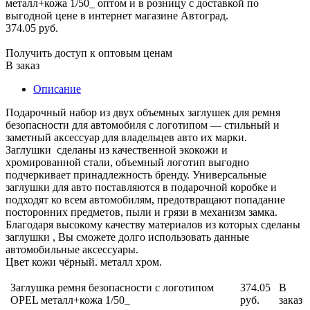
374.05 руб.
Получить доступ к оптовым ценам
В заказ
Описание
Подарочный набор из двух объемных заглушек для ремня
безопасности для автомобиля с логотипом — стильный и
заметный аксессуар для владельцев авто их марки.
Заглушки сделаны из качественной экокожи и
хромированной стали, объемный логотип выгодно
подчеркивает принадлежность бренду. Универсальные
заглушки для авто поставляются в подарочной коробке и
подходят ко всем автомобилям, предотвращают попадание
посторонних предметов, пыли и грязи в механизм замка.
Благодаря высокому качеству материалов из которых сделаны
заглушки , Вы сможете долго использовать данные
автомобильные аксессуары.
Цвет кожи чёрный. металл хром.
Заглушка ремня безопасности с логотипом
374.05
В
OPEL металл+кожа 1/50_
руб.
заказ