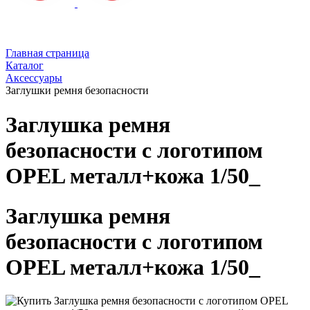
Главная страница
Каталог
Аксессуары
Заглушки ремня безопасности
Заглушка ремня
безопасности с логотипом
OPEL металл+кожа 1/50_
Заглушка ремня
безопасности с логотипом
OPEL металл+кожа 1/50_