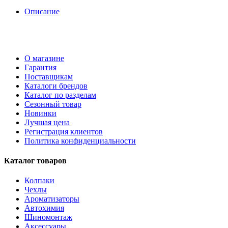
Описание
О магазине
Гарантия
Поставщикам
Каталоги брендов
Каталог по разделам
Сезонный товар
Новинки
Лучшая цена
Регистрация клиентов
Политика конфиденциальности
Каталог товаров
Колпаки
Чехлы
Ароматизаторы
Автохимия
Шиномонтаж
Аксессуары