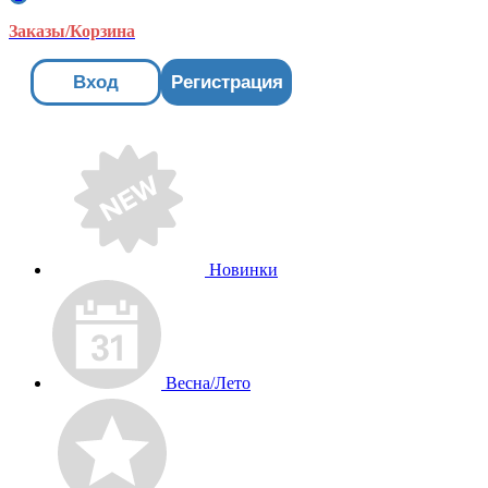
Заказы/Корзина
Вход
Регистрация
Новинки
Весна/Лето