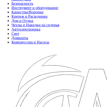
Безопасность
Инструмент и оборудование
Канистры/Воронки
Крепеж и Расходники
Дом и Отдых
Чехлы и Накидки на сиденья
Автоэлектроника
Свет
Домкраты
Компрессора и Насосы