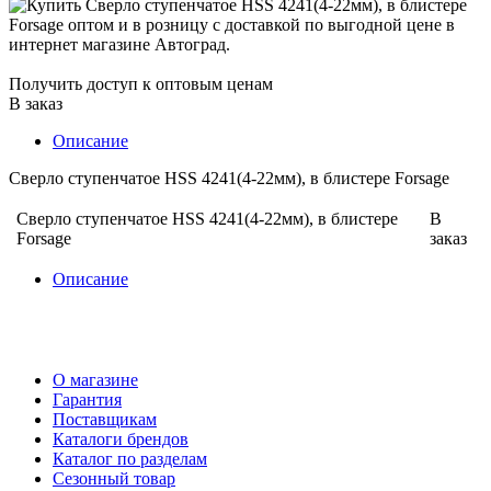
Получить доступ к оптовым ценам
В заказ
Описание
Сверло ступенчатое HSS 4241(4-22мм), в блистере Forsage
Сверло ступенчатое HSS 4241(4-22мм), в блистере
В
Forsage
заказ
Описание
О магазине
Гарантия
Поставщикам
Каталоги брендов
Каталог по разделам
Сезонный товар