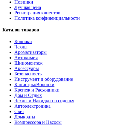
Новинки
Лучшая цена
Регистрация клиентов
Политика конфиденциальности
Каталог товаров
Колпаки
Чехлы
Ароматизаторы
Автохимия
Шиномонтаж
Аксессуары
Безопасность
Инструмент и оборудование
Канистры/Воронки
Крепеж и Расходники
Дом и Отдых
Чехлы и Накидки на сиденья
Автоэлектроника
Свет
Домкраты
Компрессора и Насосы