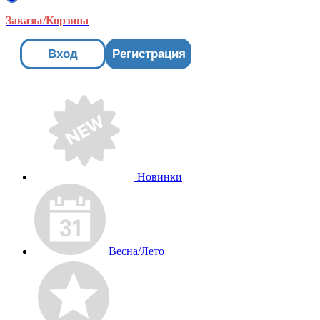
Заказы/Корзина
Вход
Регистрация
Новинки
Весна/Лето