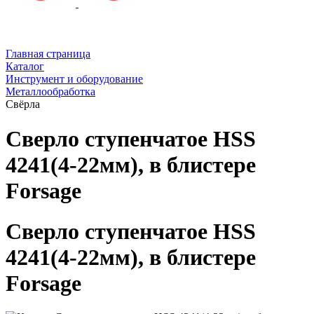
Главная страница
Каталог
Инструмент и оборудование
Металлообработка
Свёрла
Сверло ступенчатое HSS
4241(4-22мм), в блистере
Forsage
Сверло ступенчатое HSS
4241(4-22мм), в блистере
Forsage