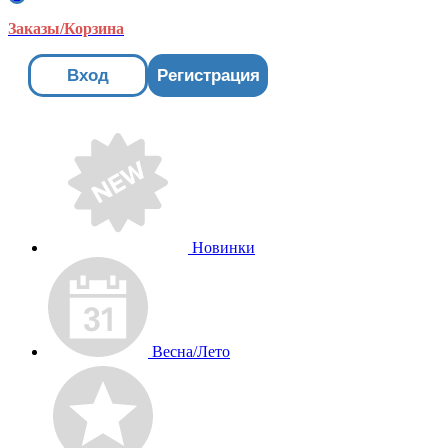
Заказы/Корзина
Вход
Регистрация
Новинки
Весна/Лето