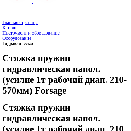
Главная страница
Каталог
Инструмент и оборудование
Оборудование
Гидравлическое
Стяжка пружин
гидравлическая напол.
(усилие 1т рабочий диап. 210-
570мм) Forsage
Стяжка пружин
гидравлическая напол.
(усилие 1т рабочий диап. 210-