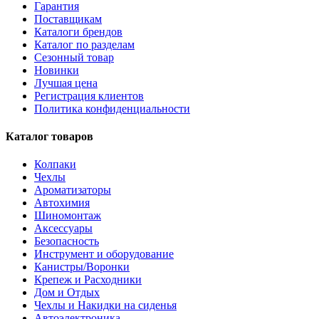
Гарантия
Поставщикам
Каталоги брендов
Каталог по разделам
Сезонный товар
Новинки
Лучшая цена
Регистрация клиентов
Политика конфиденциальности
Каталог товаров
Колпаки
Чехлы
Ароматизаторы
Автохимия
Шиномонтаж
Аксессуары
Безопасность
Инструмент и оборудование
Канистры/Воронки
Крепеж и Расходники
Дом и Отдых
Чехлы и Накидки на сиденья
Автоэлектроника