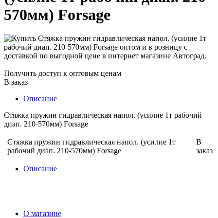
570мм) Forsage
Получить доступ к оптовым ценам
В заказ
Описание
Стяжка пружин гидравлическая напол. (усилие 1т рабочий
диап. 210-570мм) Forsage
Стяжка пружин гидравлическая напол. (усилие 1т
В
рабочий диап. 210-570мм) Forsage
заказ
Описание
О магазине