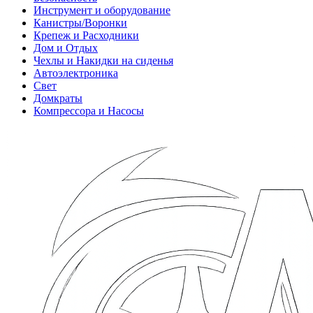
Инструмент и оборудование
Канистры/Воронки
Крепеж и Расходники
Дом и Отдых
Чехлы и Накидки на сиденья
Автоэлектроника
Свет
Домкраты
Компрессора и Насосы