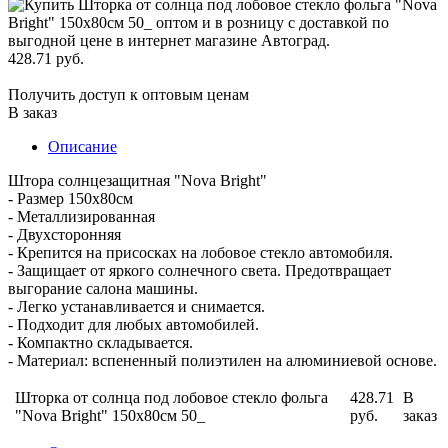
428.71 руб.
Получить доступ к оптовым ценам
В заказ
Описание
Штора солнцезащитная "Nova Bright"
- Размер 150х80см
- Металлизированная
- Двухсторонняя
- Крепится на присосках на лобовое стекло автомобиля.
- Защищает от яркого солнечного света. Предотвращает
выгорание салона машины.
- Легко устанавливается и снимается.
- Подходит для любых автомобилей.
- Компактно складывается.
- Материал: вспененный полиэтилен на алюминиевой основе.
Шторка от солнца под лобовое стекло фольга
428.71
В
"Nova Bright" 150х80см 50_
руб.
заказ