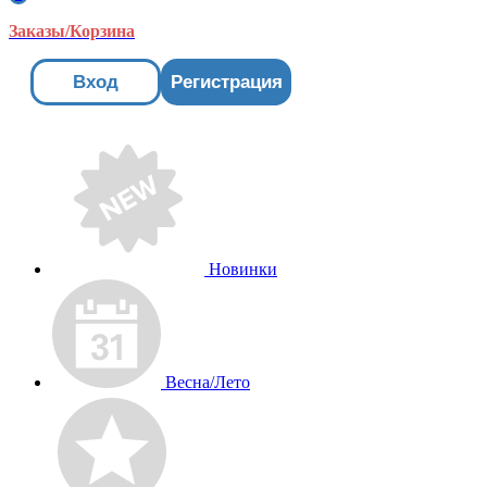
Заказы/Корзина
Вход
Регистрация
Новинки
Весна/Лето