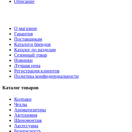
Описание
О магазине
Гарантия
Поставщикам
Каталоги брендов
Каталог по разделам
Сезонный товар
Новинки
Лучшая цена
Регистрация клиентов
Политика конфиденциальности
Каталог товаров
Колпаки
Чехлы
Ароматизаторы
Автохимия
Шиномонтаж
Аксессуары
Безопасность