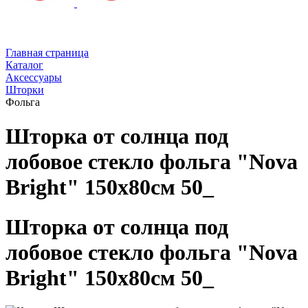
Главная страница
Каталог
Аксессуары
Шторки
Фольга
Шторка от солнца под
лобовое стекло фольга "Nova
Bright" 150х80см 50_
Шторка от солнца под
лобовое стекло фольга "Nova
Bright" 150х80см 50_