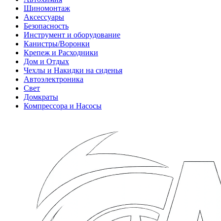
Шиномонтаж
Аксессуары
Безопасность
Инструмент и оборудование
Канистры/Воронки
Крепеж и Расходники
Дом и Отдых
Чехлы и Накидки на сиденья
Автоэлектроника
Свет
Домкраты
Компрессора и Насосы