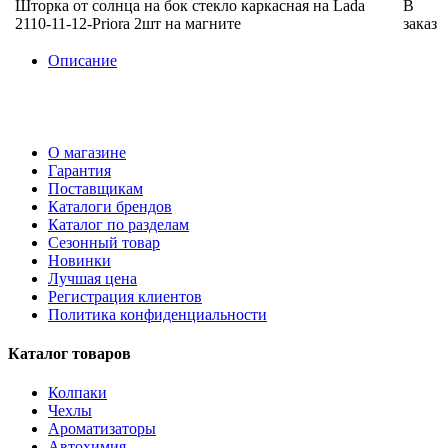
Шторка от солнца на бок стекло каркасная на Lada
В
2110-11-12-Priora 2шт на магните
заказ
Описание
О магазине
Гарантия
Поставщикам
Каталоги брендов
Каталог по разделам
Сезонный товар
Новинки
Лучшая цена
Регистрация клиентов
Политика конфиденциальности
Каталог товаров
Колпаки
Чехлы
Ароматизаторы
Автохимия