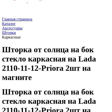
Главная страница
Каталог
Аксессуары
Шторки
Каркасные
Шторка от солнца на бок
стекло каркасная на Lada
2110-11-12-Priora 2шт на
магните
Шторка от солнца на бок
стекло каркасная на Lada
2110-11-12-Priora 2шт на