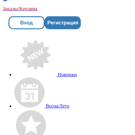
Заказы/Корзина
Вход
Регистрация
Новинки
Весна/Лето