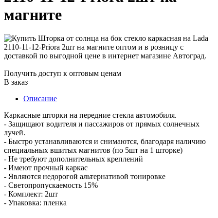
магните
Получить доступ к оптовым ценам
В заказ
Описание
Каркасные шторки на передние стекла автомобиля.
- Защищают водителя и пассажиров от прямых солнечных
лучей.
- Быстро устанавливаются и снимаются, благодаря наличию
специальных вшитых магнитов (по 5шт на 1 шторке)
- Не требуют дополнительных креплений
- Имеют прочный каркас
- Являются недорогой альтернативой тонировке
- Светопропускаемость 15%
- Комплект: 2шт
- Упаковка: пленка