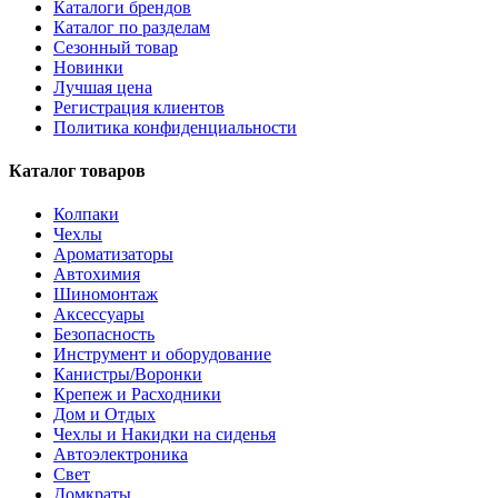
Каталоги брендов
Каталог по разделам
Сезонный товар
Новинки
Лучшая цена
Регистрация клиентов
Политика конфиденциальности
Каталог товаров
Колпаки
Чехлы
Ароматизаторы
Автохимия
Шиномонтаж
Аксессуары
Безопасность
Инструмент и оборудование
Канистры/Воронки
Крепеж и Расходники
Дом и Отдых
Чехлы и Накидки на сиденья
Автоэлектроника
Свет
Домкраты