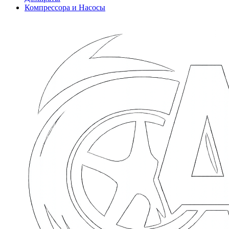
Компрессора и Насосы