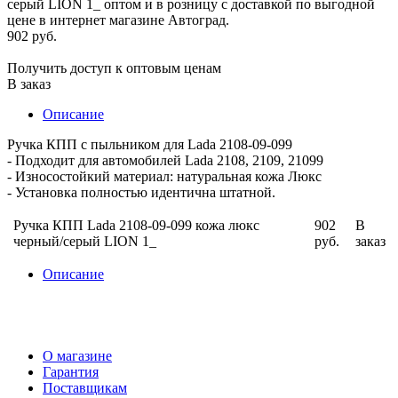
902 руб.
Получить доступ к оптовым ценам
В заказ
Описание
Ручка КПП с пыльником для Lada 2108-09-099
- Подходит для автомобилей Lada 2108, 2109, 21099
- Износостойкий материал: натуральная кожа Люкс
- Установка полностью идентична штатной.
Ручка КПП Lada 2108-09-099 кожа люкс
902
В
черный/серый LION 1_
руб.
заказ
Описание
О магазине
Гарантия
Поставщикам