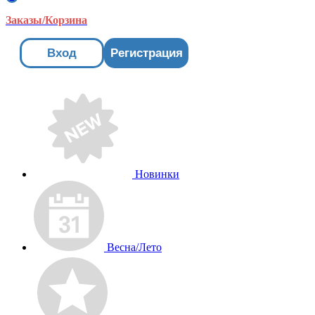
Заказы/Корзина
Вход
Регистрация
Новинки
Весна/Лето