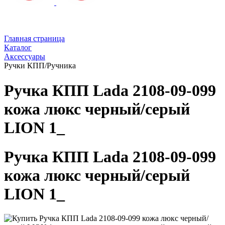
Главная страница
Каталог
Аксессуары
Ручки КПП/Ручника
Ручка КПП Lada 2108-09-099
кожа люкс черный/серый
LION 1_
Ручка КПП Lada 2108-09-099
кожа люкс черный/серый
LION 1_