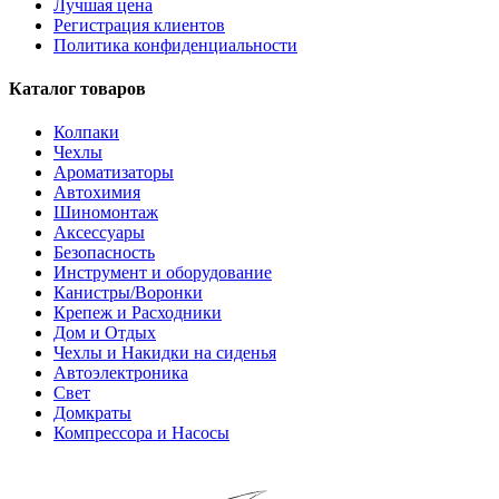
Лучшая цена
Регистрация клиентов
Политика конфиденциальности
Каталог товаров
Колпаки
Чехлы
Ароматизаторы
Автохимия
Шиномонтаж
Аксессуары
Безопасность
Инструмент и оборудование
Канистры/Воронки
Крепеж и Расходники
Дом и Отдых
Чехлы и Накидки на сиденья
Автоэлектроника
Свет
Домкраты
Компрессора и Насосы