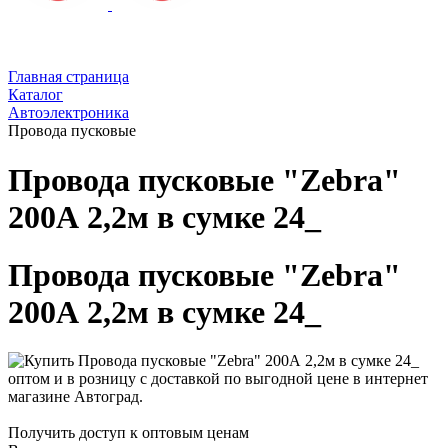
Главная страница
Каталог
Автоэлектроника
Провода пусковые
Провода пусковые "Zebra"
200А 2,2м в сумке 24_
Провода пусковые "Zebra"
200А 2,2м в сумке 24_
Получить доступ к оптовым ценам