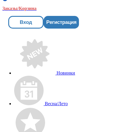
Заказы/Корзина
Вход
Регистрация
Новинки
Весна/Лето