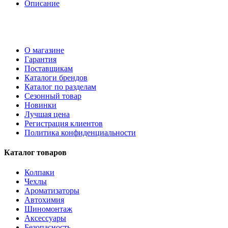
Описание
О магазине
Гарантия
Поставщикам
Каталоги брендов
Каталог по разделам
Сезонный товар
Новинки
Лучшая цена
Регистрация клиентов
Политика конфиденциальности
Каталог товаров
Колпаки
Чехлы
Ароматизаторы
Автохимия
Шиномонтаж
Аксессуары
Безопасность