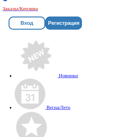
Заказы/Корзина
Вход
Регистрация
Новинки
Весна/Лето