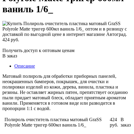
ваниль 1/6_
424 руб.
Получить доступ к оптовым ценам
В заказ
Описание
Матовый полироль для обработки приборных панелей,
неокрашенных бамперов, покрышек, для очистки и
полировки изделий из кожи, дерева, винила, пластика и
резины. Не оставляет жирных пятен, препятствует оседанию
пыли придает матовый блеск, обладает приятным ароматом
ванили. Применяется в готовом виде или разводится в
пропорции 1:1 с водой.
Полироль очиститель пластика матовый GraSS
424
В
Polyrole Matte тригер 600мл ваниль 1/6_
руб.
заказ