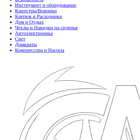
Инструмент и оборудование
Канистры/Воронки
Крепеж и Расходники
Дом и Отдых
Чехлы и Накидки на сиденья
Автоэлектроника
Свет
Домкраты
Компрессора и Насосы