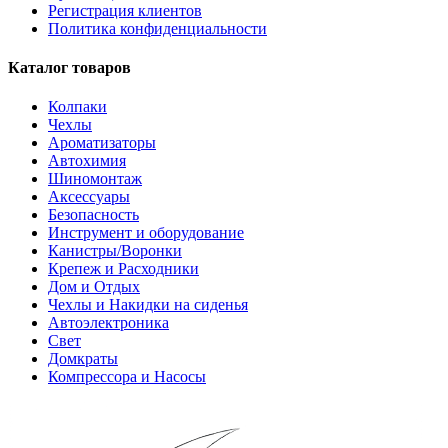
Регистрация клиентов
Политика конфиденциальности
Каталог товаров
Колпаки
Чехлы
Ароматизаторы
Автохимия
Шиномонтаж
Аксессуары
Безопасность
Инструмент и оборудование
Канистры/Воронки
Крепеж и Расходники
Дом и Отдых
Чехлы и Накидки на сиденья
Автоэлектроника
Свет
Домкраты
Компрессора и Насосы