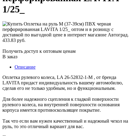
1/25_
433.83 руб.
Получить доступ к оптовым ценам
В заказ
Описание
Оплетка рулевого колеса, LA 26-52832-1-M , от бренда
LAVITA придаст индивидуальность вашему автомобилю,
сделав его не только удобным, но и функциональным.
Для более надежного сцепления к гладкой поверхности
рулевого колеса, на внутренней поверхности основания
корпуса имеется противоскользящее покрытие.
Так что если вам нужен качественный и надежный чехол на
руль, то это отличный вариант для вас.