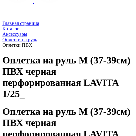
Главная страница
Каталог
Аксессуары
Оплетки на руль
Оплетки ПВХ
Оплетка на руль M (37-39см)
ПВХ черная
перфорированная LAVITA
1/25_
Оплетка на руль M (37-39см)
ПВХ черная
перфорированная LAVITA