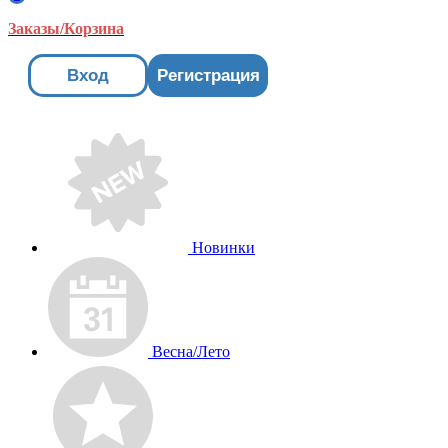
Заказы/Корзина
Вход
Регистрация
Новинки
Весна/Лето