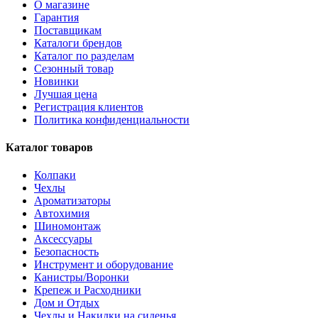
О магазине
Гарантия
Поставщикам
Каталоги брендов
Каталог по разделам
Сезонный товар
Новинки
Лучшая цена
Регистрация клиентов
Политика конфиденциальности
Каталог товаров
Колпаки
Чехлы
Ароматизаторы
Автохимия
Шиномонтаж
Аксессуары
Безопасность
Инструмент и оборудование
Канистры/Воронки
Крепеж и Расходники
Дом и Отдых
Чехлы и Накидки на сиденья