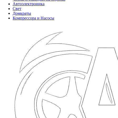
Автоэлектроника
Свет
Домкраты
Компрессора и Насосы