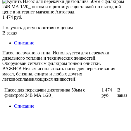
1 474 руб.
Получить доступ к оптовым ценам
В заказ
Описание
Насос погружного типа. Используется для перекачки
дизельного топлива и технических жидкостей.
Оборудован сетчатым фильтром тонкой очистки.
ВАЖНО! Нельзя использовать насос для перекачивания
масел, бензина, спирта и любых других
легковоспламеняющихся жидкостей!
Насос для перекачки дизтоплива 50мм с
1 474
В
фильтром 24В МА 1/20_
руб.
заказ
Описание