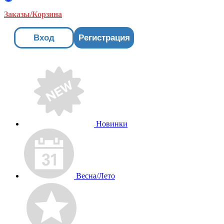
Заказы/Корзина
Вход
Регистрация
Новинки
Весна/Лето