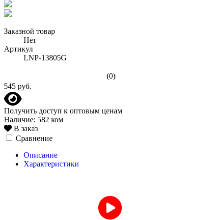
Заказной товар
Нет
Артикул
LNP-13805G
(0)
545 руб.
Получить доступ к оптовым ценам
Наличие:
582 ком
В заказ
Сравнение
Описание
Характеристики