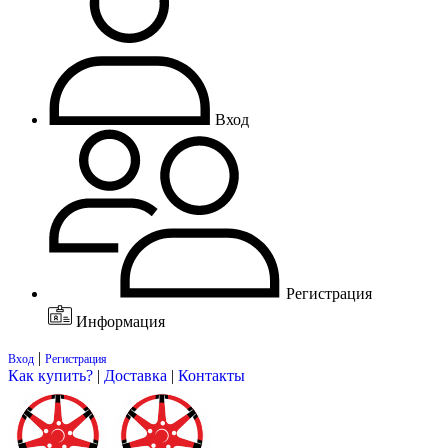
Вход
Регистрация
Информация
|
Вход
Регистрация
Как купить?
|
Доставка
|
Контакты