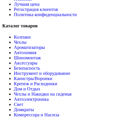
Лучшая цена
Регистрация клиентов
Политика конфиденциальности
Каталог товаров
Колпаки
Чехлы
Ароматизаторы
Автохимия
Шиномонтаж
Аксессуары
Безопасность
Инструмент и оборудование
Канистры/Воронки
Крепеж и Расходники
Дом и Отдых
Чехлы и Накидки на сиденья
Автоэлектроника
Свет
Домкраты
Компрессора и Насосы