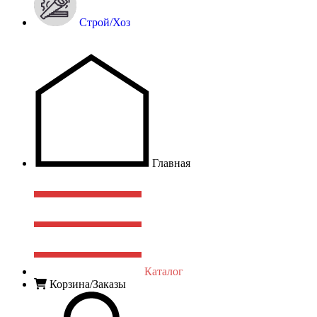
Строй/Хоз
Главная
Каталог
Корзина/Заказы