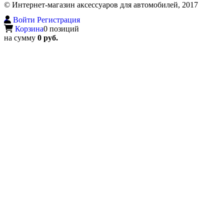
© Интернет-магазин аксессуаров для автомобилей, 2017
Войти
Регистрация
Корзина
0 позиций
на сумму
0 руб.