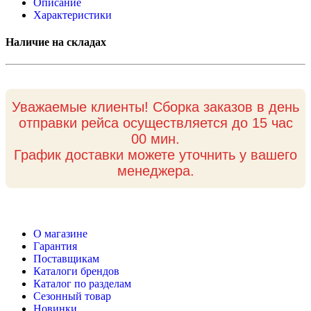
Описание
Характеристики
Наличие на складах
Уважаемые клиенты! Сборка заказов в день
отправки рейса осуществляется до 15 час
00 мин.
График доставки можете уточнить у вашего
менеджера.
О магазине
Гарантия
Поставщикам
Каталоги брендов
Каталог по разделам
Сезонный товар
Новинки