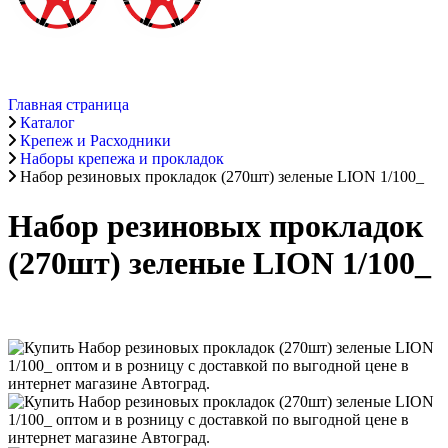
Главная страница
Каталог
Крепеж и Расходники
Наборы крепежа и прокладок
Набор резиновых прокладок (270шт) зеленые LION 1/100_
Набор резиновых прокладок
(270шт) зеленые LION 1/100_