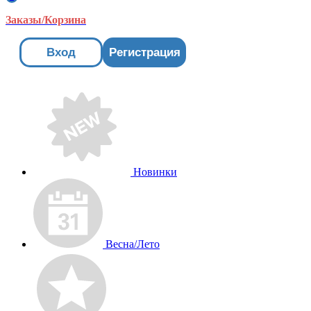
Заказы/Корзина
Вход
Регистрация
Новинки
Весна/Лето