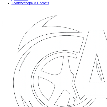
Компрессора и Насосы