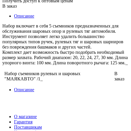
Получить доступ к оптовым ценам
В заказ
Описание
Набор включает в себя 5 съемников предназначенных для
обслуживания шаровых опор и рулевых тяг автомобиля.
Инструмент позволяет легко удалить большинство
популярных типов ручек, рулевых тяг и шаровых шарниров
без повреждения башмаков и других частей.
Комплект дает возможность быстро подобрать необходимый
размер захвата. Рабочий диапазон: 20, 22, 24, 27, 30 мм. Длина
упорного винта: 100 мм. Длина поворотного рычага: 125 мм._
Набор съемников рулевых и шаровых
В
"МАЯКАВТО" /1_
заказ
Описание
О магазине
Гарантия
Поставщикам