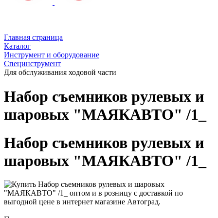
Главная страница
Каталог
Инструмент и оборудование
Специнструмент
Для обслуживания ходовой части
Набор съемников рулевых и
шаровых "МАЯКАВТО" /1_
Набор съемников рулевых и
шаровых "МАЯКАВТО" /1_