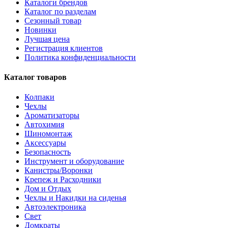
Каталоги брендов
Каталог по разделам
Сезонный товар
Новинки
Лучшая цена
Регистрация клиентов
Политика конфиденциальности
Каталог товаров
Колпаки
Чехлы
Ароматизаторы
Автохимия
Шиномонтаж
Аксессуары
Безопасность
Инструмент и оборудование
Канистры/Воронки
Крепеж и Расходники
Дом и Отдых
Чехлы и Накидки на сиденья
Автоэлектроника
Свет
Домкраты