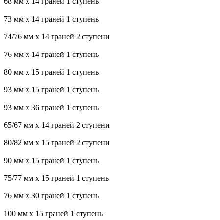
68 мм х 14 граней 1 ступень
73 мм х 14 граней 1 ступень
74/76 мм х 14 граней 2 ступени
76 мм х 14 граней 1 ступень
80 мм х 15 граней 1 ступень
93 мм х 15 граней 1 ступень
93 мм х 36 граней 1 ступень
65/67 мм х 14 граней 2 ступени
80/82 мм х 15 граней 2 ступени
90 мм х 15 граней 1 ступень
75/77 мм х 15 граней 1 ступень
76 мм х 30 граней 1 ступень
100 мм х 15 граней 1 ступень