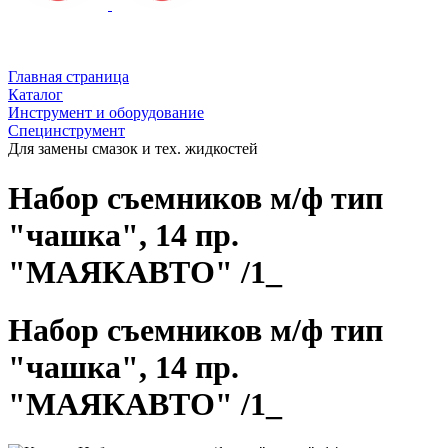
Главная страница
Каталог
Инструмент и оборудование
Специнструмент
Для замены смазок и тех. жидкостей
Набор съемников м/ф тип
"чашка", 14 пр.
"МАЯКАВТО" /1_
Набор съемников м/ф тип
"чашка", 14 пр.
"МАЯКАВТО" /1_