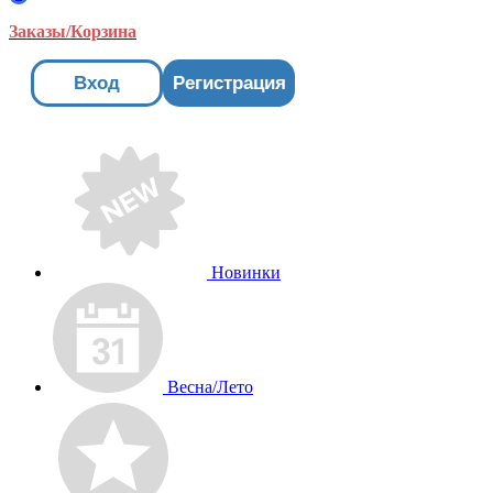
Заказы/Корзина
Вход
Регистрация
Новинки
Весна/Лето