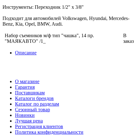
Инструменты: Переходник 1/2" х 3/8"
Подходит для автомобилей Volkswagen, Hyundai, Mercedes-
Benz, Kia, Opel, BMW, Audi.
Набор съемников м/ф тип "чашка", 14 пр.
В
"МАЯКАВТО" /1_
заказ
Описание
О магазине
Гарантия
Поставщикам
Каталоги брендов
Каталог по разделам
Сезонный товар
Новинки
Лучшая цена
Регистрация клиентов
Политика конфиденциальности