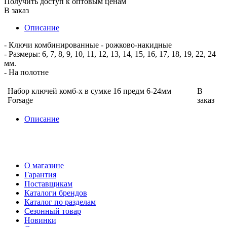
Получить доступ к оптовым ценам
В заказ
Описание
- Ключи комбинированные - рожково-накидные
- Размеры: 6, 7, 8, 9, 10, 11, 12, 13, 14, 15, 16, 17, 18, 19, 22, 24
мм.
- На полотне
Набор ключей комб-х в сумке 16 предм 6-24мм
В
Forsage
заказ
Описание
О магазине
Гарантия
Поставщикам
Каталоги брендов
Каталог по разделам
Сезонный товар
Новинки