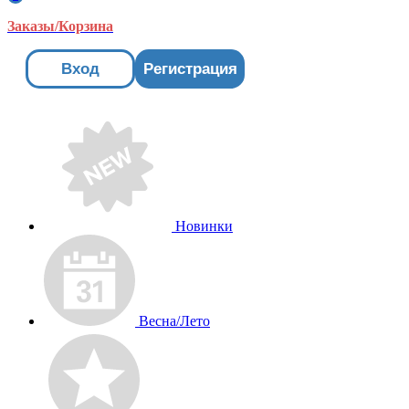
Заказы/Корзина
Вход
Регистрация
Новинки
Весна/Лето