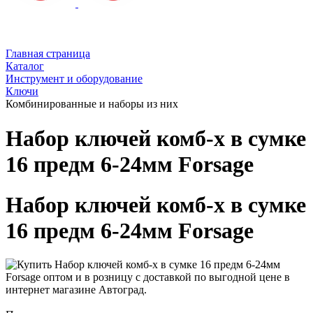
Главная страница
Каталог
Инструмент и оборудование
Ключи
Комбинированные и наборы из них
Набор ключей комб-х в сумке
16 предм 6-24мм Forsage
Набор ключей комб-х в сумке
16 предм 6-24мм Forsage