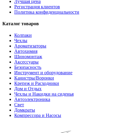
Лучшая цена
Регистрация клиентов
Политика конфиденциальности
Каталог товаров
Колпаки
Чехлы
Ароматизаторы
Автохимия
Шиномонтаж
Аксессуары
Безопасность
Инструмент и оборудование
Канистры/Воронки
Крепеж и Расходники
Дом и Отдых
Чехлы и Накидки на сиденья
Автоэлектроника
Свет
Домкраты
Компрессора и Насосы