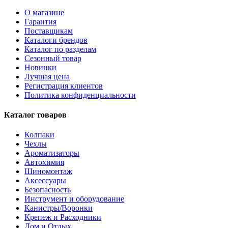
О магазине
Гарантия
Поставщикам
Каталоги брендов
Каталог по разделам
Сезонный товар
Новинки
Лучшая цена
Регистрация клиентов
Политика конфиденциальности
Каталог товаров
Колпаки
Чехлы
Ароматизаторы
Автохимия
Шиномонтаж
Аксессуары
Безопасность
Инструмент и оборудование
Канистры/Воронки
Крепеж и Расходники
Дом и Отдых