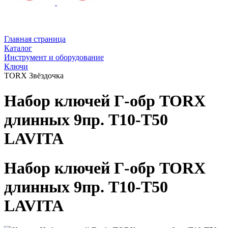
Главная страница
Каталог
Инструмент и оборудование
Ключи
TORX Звёздочка
Набор ключей Г-обр TORX
длинных 9пр. Т10-Т50
LAVITA
Набор ключей Г-обр TORX
длинных 9пр. Т10-Т50
LAVITA