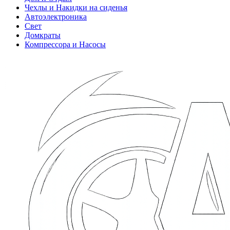
Чехлы и Накидки на сиденья
Автоэлектроника
Свет
Домкраты
Компрессора и Насосы