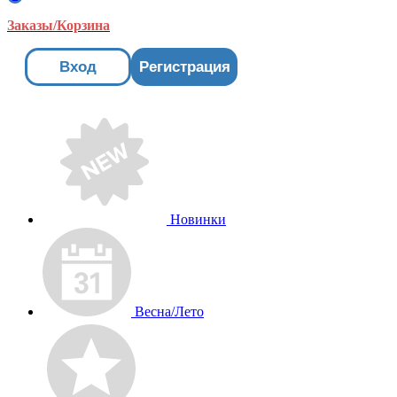
Заказы/Корзина
Вход
Регистрация
Новинки
Весна/Лето