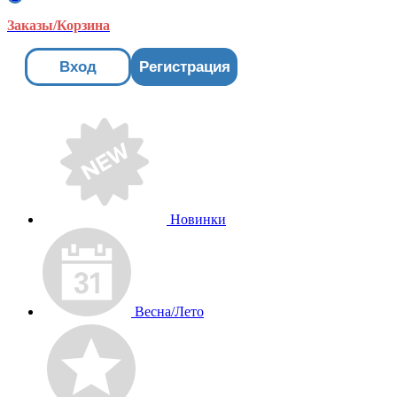
Заказы/Корзина
Вход
Регистрация
Новинки
Весна/Лето