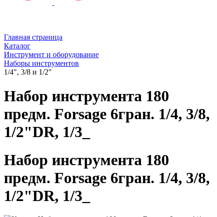
Главная страница
Каталог
Инструмент и оборудование
Наборы инструментов
1/4", 3/8 и 1/2"
Набор инструмента 180
предм. Forsage 6гран. 1/4, 3/8,
1/2"DR, 1/3_
Набор инструмента 180
предм. Forsage 6гран. 1/4, 3/8,
1/2"DR, 1/3_