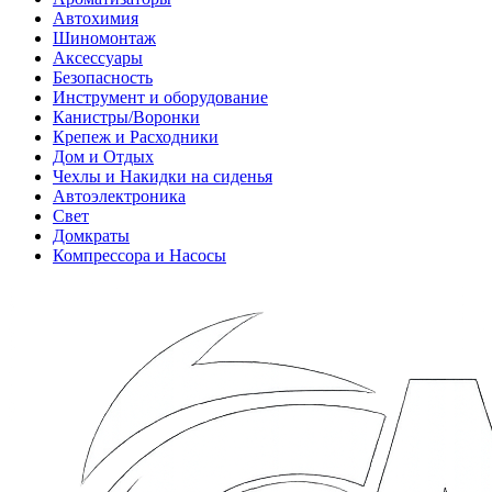
Автохимия
Шиномонтаж
Аксессуары
Безопасность
Инструмент и оборудование
Канистры/Воронки
Крепеж и Расходники
Дом и Отдых
Чехлы и Накидки на сиденья
Автоэлектроника
Свет
Домкраты
Компрессора и Насосы