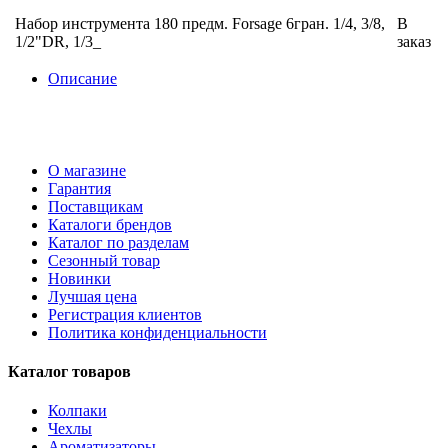
Набор инструмента 180 предм. Forsage 6гран. 1/4, 3/8,
В
1/2"DR, 1/3_
заказ
Описание
О магазине
Гарантия
Поставщикам
Каталоги брендов
Каталог по разделам
Сезонный товар
Новинки
Лучшая цена
Регистрация клиентов
Политика конфиденциальности
Каталог товаров
Колпаки
Чехлы
Ароматизаторы