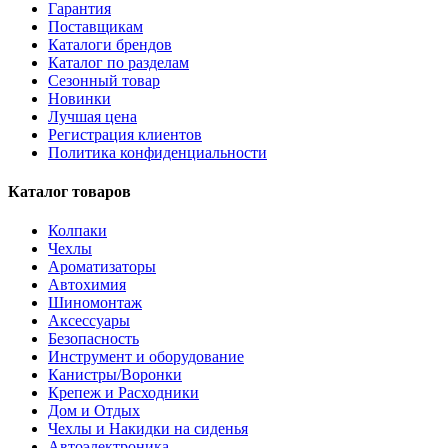
Гарантия
Поставщикам
Каталоги брендов
Каталог по разделам
Сезонный товар
Новинки
Лучшая цена
Регистрация клиентов
Политика конфиденциальности
Каталог товаров
Колпаки
Чехлы
Ароматизаторы
Автохимия
Шиномонтаж
Аксессуары
Безопасность
Инструмент и оборудование
Канистры/Воронки
Крепеж и Расходники
Дом и Отдых
Чехлы и Накидки на сиденья
Автоэлектроника