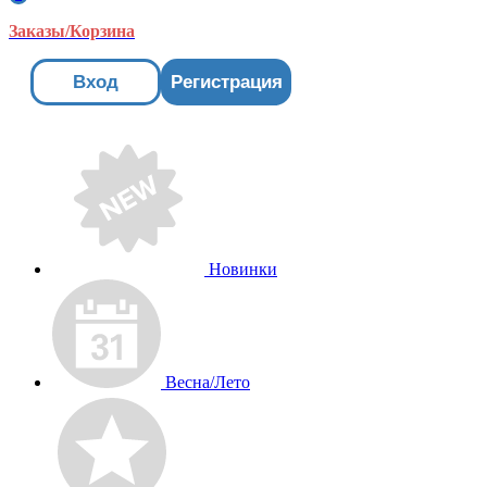
Заказы/Корзина
Вход
Регистрация
Новинки
Весна/Лето