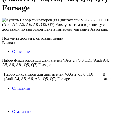
Forsage
Получить доступ к оптовым ценам
В заказ
Описание
Набор фиксаторов для двигателей VAG 2,7/3,0 TDI (Audi A4,
A5, A6, A8 , Q5, Q7) Forsage
Набор фиксаторов для двигателей VAG 2,7/3,0 TDI
В
(Audi A4, A5, A6, A8 , Q5, Q7) Forsage
заказ
Описание
О магазине