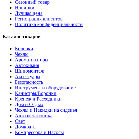
Сезонный товар
Новинки
Лучшая цена
Регистрация клиентов
Политика конфиденциальности
Каталог товаров
Колпаки
Чехлы
Ароматизаторы
Автохимия
Шиномонтаж
Аксессуары
Безопасность
Инструмент и оборудование
Канистры/Воронки
Крепеж и Расходники
Дом и Отдых
Чехлы и Накидки на сиденья
Автоэлектроника
Свет
Домкраты
Компрессора и Насосы