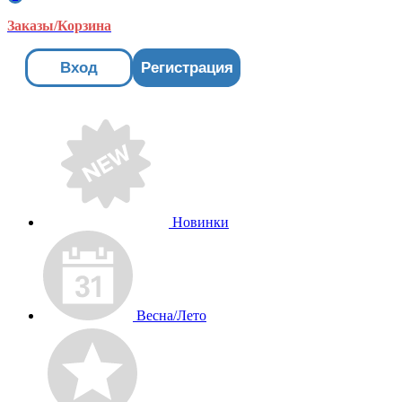
Заказы/Корзина
Вход
Регистрация
Новинки
Весна/Лето