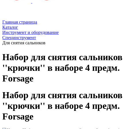
Главная страница
Каталог
Инструмент и оборудование
Специнструмент
Для снятия сальников
Набор для снятия сальников
''крючки'' в наборе 4 предм.
Forsage
Набор для снятия сальников
''крючки'' в наборе 4 предм.
Forsage