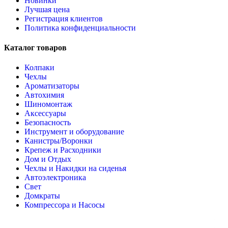
Новинки
Лучшая цена
Регистрация клиентов
Политика конфиденциальности
Каталог товаров
Колпаки
Чехлы
Ароматизаторы
Автохимия
Шиномонтаж
Аксессуары
Безопасность
Инструмент и оборудование
Канистры/Воронки
Крепеж и Расходники
Дом и Отдых
Чехлы и Накидки на сиденья
Автоэлектроника
Свет
Домкраты
Компрессора и Насосы