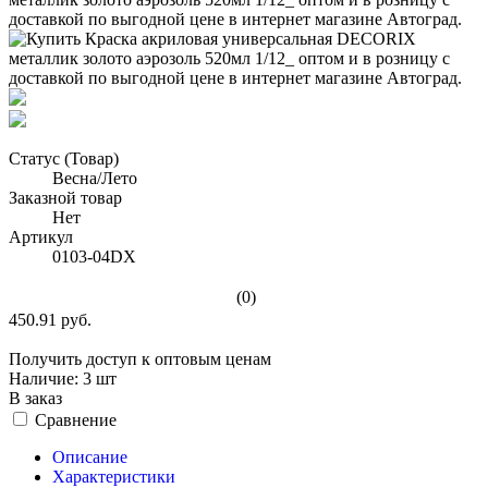
Статус (Товар)
Весна/Лето
Заказной товар
Нет
Артикул
0103-04DX
(0)
450.91 руб.
Получить доступ к оптовым ценам
Наличие:
3 шт
В заказ
Сравнение
Описание
Характеристики