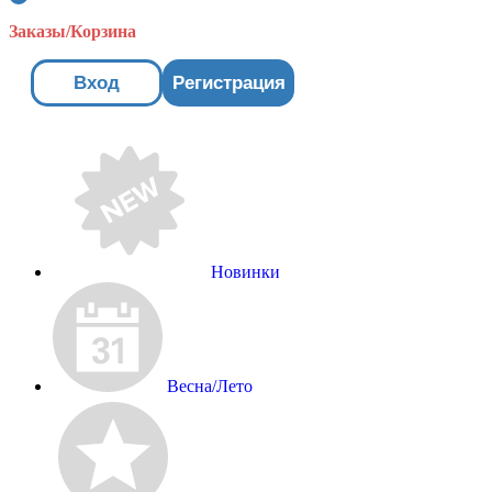
Заказы/Корзина
Вход
Регистрация
Новинки
Весна/Лето