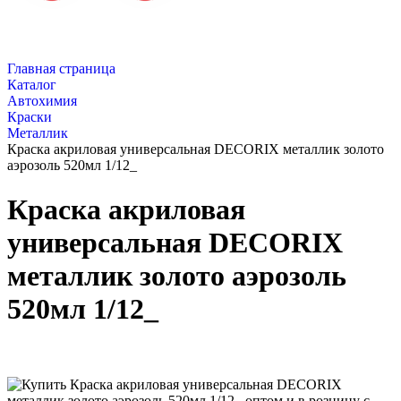
Главная страница
Каталог
Автохимия
Краски
Металлик
Краска акриловая универсальная DECORIX металлик золото
аэрозоль 520мл 1/12_
Краска акриловая
универсальная DECORIX
металлик золото аэрозоль
520мл 1/12_