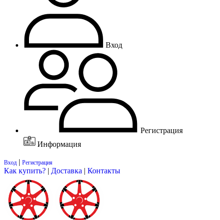
Вход
Регистрация
Информация
|
Вход
Регистрация
Как купить?
|
Доставка
|
Контакты