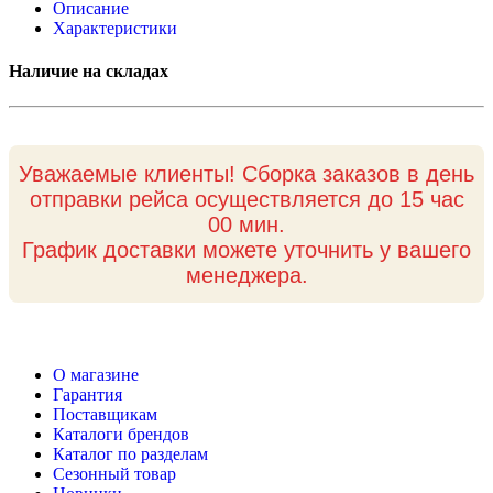
Описание
Характеристики
Наличие на складах
Уважаемые клиенты! Сборка заказов в день
отправки рейса осуществляется до 15 час
00 мин.
График доставки можете уточнить у вашего
менеджера.
О магазине
Гарантия
Поставщикам
Каталоги брендов
Каталог по разделам
Сезонный товар