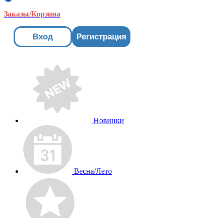
Заказы/Корзина
Вход
Регистрация
Новинки
Весна/Лето