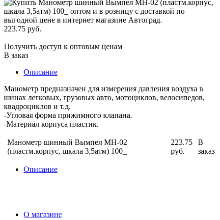
223.75 руб.
Получить доступ к оптовым ценам
В заказ
Описание
Манометр предназначен для измерения давления воздуха в
шинах легковых, грузовых авто, мотоциклов, велосипедов,
квадроциклов и т.д.
-Угловая форма прижимного клапана.
-Материал корпуса пластик.
Манометр шинный Вымпел МН-02
223.75
В
(пластм.корпус, шкала 3,5атм) 100_
руб.
заказ
Описание
О магазине