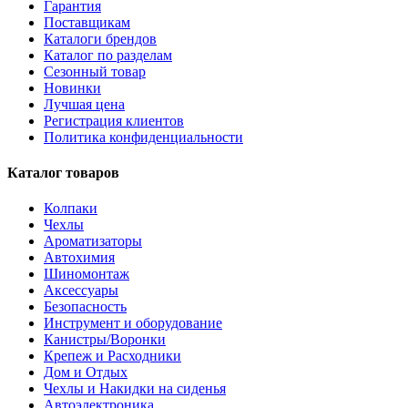
Гарантия
Поставщикам
Каталоги брендов
Каталог по разделам
Сезонный товар
Новинки
Лучшая цена
Регистрация клиентов
Политика конфиденциальности
Каталог товаров
Колпаки
Чехлы
Ароматизаторы
Автохимия
Шиномонтаж
Аксессуары
Безопасность
Инструмент и оборудование
Канистры/Воронки
Крепеж и Расходники
Дом и Отдых
Чехлы и Накидки на сиденья
Автоэлектроника