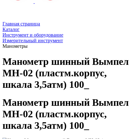
Главная страница
Каталог
Инструмент и оборудование
Измерительный инструмент
Манометры
Манометр шинный Вымпел
МН-02 (пластм.корпус,
шкала 3,5атм) 100_
Манометр шинный Вымпел
МН-02 (пластм.корпус,
шкала 3,5атм) 100_