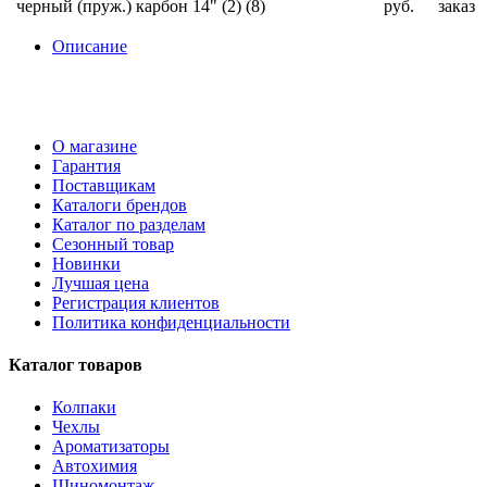
черный (пруж.) карбон 14" (2) (8)
руб.
заказ
Описание
О магазине
Гарантия
Поставщикам
Каталоги брендов
Каталог по разделам
Сезонный товар
Новинки
Лучшая цена
Регистрация клиентов
Политика конфиденциальности
Каталог товаров
Колпаки
Чехлы
Ароматизаторы
Автохимия
Шиномонтаж