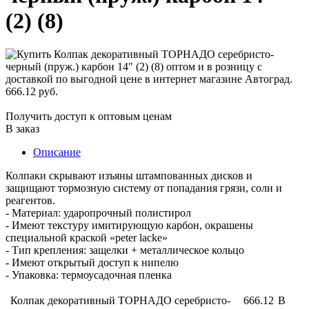
(2) (8)
666.12 руб.
Получить доступ к оптовым ценам
В заказ
Описание
Колпаки скрывают изъяны штампованных дисков и
защищают тормозную систему от попадания грязи, соли и
реагентов.
- Материал: ударопрочный полистирол
- Имеют текстуру имитирующую карбон, окрашены
специальной краской «peter lacke»
- Тип крепления: защелки + металлическое кольцо
- Имеют открытый доступ к нипелю
- Упаковка: термоусадочная пленка
Колпак декоративный ТОРНАДО серебристо-
666.12
В