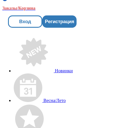
Заказы/Корзина
Вход
Регистрация
Новинки
Весна/Лето