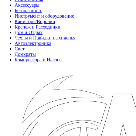
Аксессуары
Безопасность
Инструмент и оборудование
Канистры/Воронки
Крепеж и Расходники
Дом и Отдых
Чехлы и Накидки на сиденья
Автоэлектроника
Свет
Домкраты
Компрессора и Насосы