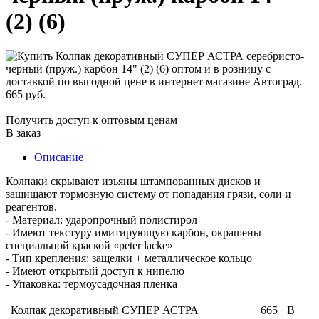
(2) (6)
665 руб.
Получить доступ к оптовым ценам
В заказ
Описание
Колпаки скрывают изъяны штампованных дисков и
защищают тормозную систему от попадания грязи, соли и
реагентов.
- Материал: ударопрочный полистирол
- Имеют текстуру имитирующую карбон, окрашены
специальной краской «peter lacke»
- Тип крепления: защелки + металлическое кольцо
- Имеют открытый доступ к нипелю
- Упаковка: термоусадочная пленка
Колпак декоративный СУПЕР АСТРА
665
В