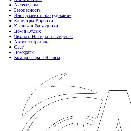
Аксессуары
Безопасность
Инструмент и оборудование
Канистры/Воронки
Крепеж и Расходники
Дом и Отдых
Чехлы и Накидки на сиденья
Автоэлектроника
Свет
Домкраты
Компрессора и Насосы