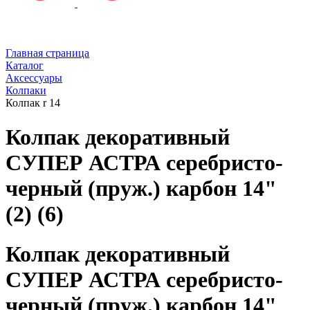
Главная страница
Каталог
Аксессуары
Колпаки
Колпак r 14
Колпак декоративный
СУПЕР АСТРА серебристо-
черный (пруж.) карбон 14"
(2) (6)
Колпак декоративный
СУПЕР АСТРА серебристо-
черный (пруж.) карбон 14"