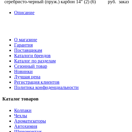
серебристо-черный (пруж.) карбон 14" (2) (6)
руб.
заказ
Описание
О магазине
Гарантия
Поставщикам
Каталоги брендов
Каталог по разделам
Сезонный товар
Новинки
Лучшая цена
Регистрация клиентов
Политика конфиденциальности
Каталог товаров
Колпаки
Чехлы
Ароматизаторы
Автохимия
Шиномонтаж