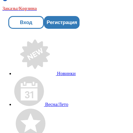
Заказы/Корзина
Вход
Регистрация
Новинки
Весна/Лето