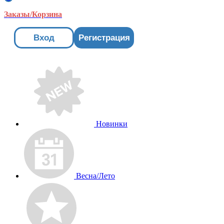
Заказы/Корзина
Вход
Регистрация
Новинки
Весна/Лето