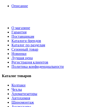
Описание
О магазине
Гарантия
Поставщикам
Каталоги брендов
Каталог по разделам
Сезонный товар
Новинки
Лучшая цена
Регистрация клиентов
Политика конфиденциальности
Каталог товаров
Колпаки
Чехлы
Ароматизаторы
Автохимия
Шиномонтаж
Аксессуары