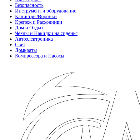
Безопасность
Инструмент и оборудование
Канистры/Воронки
Крепеж и Расходники
Дом и Отдых
Чехлы и Накидки на сиденья
Автоэлектроника
Свет
Домкраты
Компрессора и Насосы