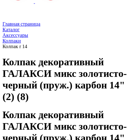
Главная страница
Каталог
Аксессуары
Колпаки
Колпак r 14
Колпак декоративный
ГАЛАКСИ микс золотисто-
черный (пруж.) карбон 14"
(2) (8)
Колпак декоративный
ГАЛАКСИ микс золотисто-
черный (пруж.) карбон 14"