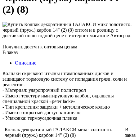
(2) (8)
Получить доступ к оптовым ценам
В заказ
Описание
Колпаки скрывают изъяны штампованных дисков и
защищают тормозную систему от попадания грязи, соли и
реагентов.
- Материал: ударопрочный полистирол
- Имеют текстуру имитирующую карбон, окрашены
специальной краской «peter lacke»
- Тип крепления: защелки + металлическое кольцо
- Имеют открытый доступ к нипелю
- Упаковка: термоусадочная пленка
Колпак декоративный ГАЛАКСИ микс золотисто-
В
черный (пруж.) карбон 14" (2) (8)
заказ