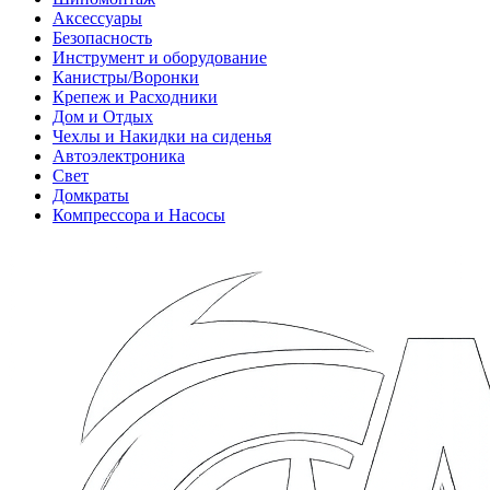
Аксессуары
Безопасность
Инструмент и оборудование
Канистры/Воронки
Крепеж и Расходники
Дом и Отдых
Чехлы и Накидки на сиденья
Автоэлектроника
Свет
Домкраты
Компрессора и Насосы