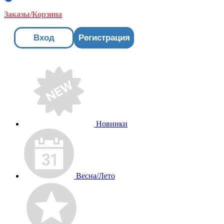
Заказы/Корзина
Вход
Регистрация
Новинки
Весна/Лето