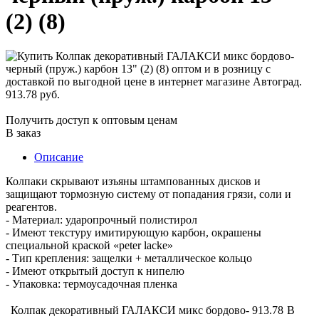
(2) (8)
913.78 руб.
Получить доступ к оптовым ценам
В заказ
Описание
Колпаки скрывают изъяны штампованных дисков и
защищают тормозную систему от попадания грязи, соли и
реагентов.
- Материал: ударопрочный полистирол
- Имеют текстуру имитирующую карбон, окрашены
специальной краской «peter lacke»
- Тип крепления: защелки + металлическое кольцо
- Имеют открытый доступ к нипелю
- Упаковка: термоусадочная пленка
Колпак декоративный ГАЛАКСИ микс бордово-
913.78
В