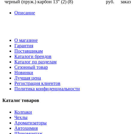
черный (пруж.) карбон 13" (2) (8)
руб.
заказ
Описание
О магазине
Гарантия
Поставщикам
Каталоги брендов
Каталог по разделам
Сезонный товар
Новинки
Лучшая цена
Регистрация клиентов
Политика конфиденциальности
Каталог товаров
Колпаки
Чехлы
Ароматизаторы
Автохимия
Шиномонтаж