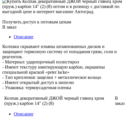
Получить доступ к оптовым ценам
В заказ
Описание
Колпаки скрывают изъяны штампованных дисков и
защищают тормозную систему от попадания грязи, соли и
реагентов.
- Материал: ударопрочный полистирол
- Имеют текстуру имитирующую карбон, окрашены
специальной краской «peter lacke»
- Тип крепления: защелки + металлическое кольцо
- Имеют открытый доступ к нипелю
- Упаковка: термоусадочная пленка
Колпак декоративный ДЖОЙ черный глянец хром
В
(пруж.) карбон 14" (2) (8)
заказ
Описание