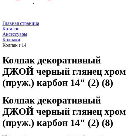
Главная страница
Каталог
Аксессуары
Колпаки
Колпак r 14
Колпак декоративный
ДЖОЙ черный глянец хром
(пруж.) карбон 14" (2) (8)
Колпак декоративный
ДЖОЙ черный глянец хром
(пруж.) карбон 14" (2) (8)