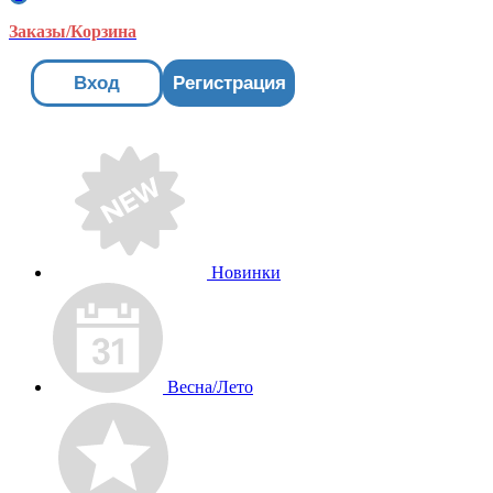
Заказы/Корзина
Вход
Регистрация
Новинки
Весна/Лето