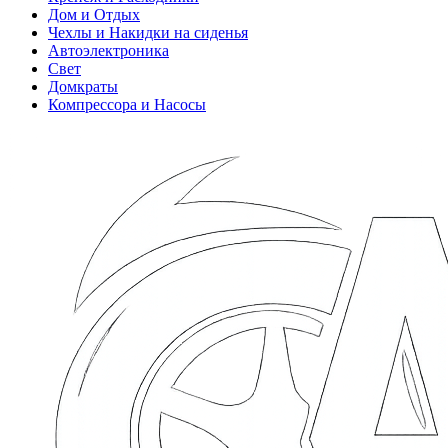
Дом и Отдых
Чехлы и Накидки на сиденья
Автоэлектроника
Свет
Домкраты
Компрессора и Насосы