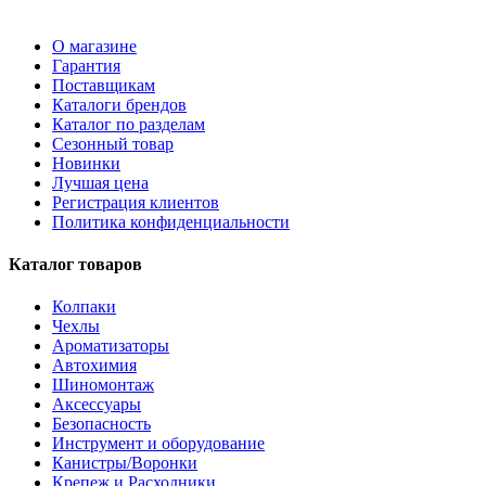
О магазине
Гарантия
Поставщикам
Каталоги брендов
Каталог по разделам
Сезонный товар
Новинки
Лучшая цена
Регистрация клиентов
Политика конфиденциальности
Каталог товаров
Колпаки
Чехлы
Ароматизаторы
Автохимия
Шиномонтаж
Аксессуары
Безопасность
Инструмент и оборудование
Канистры/Воронки
Крепеж и Расходники