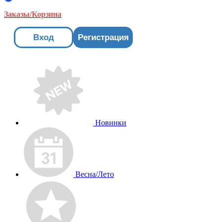
Заказы/Корзина
Вход
Регистрация
Новинки
Весна/Лето