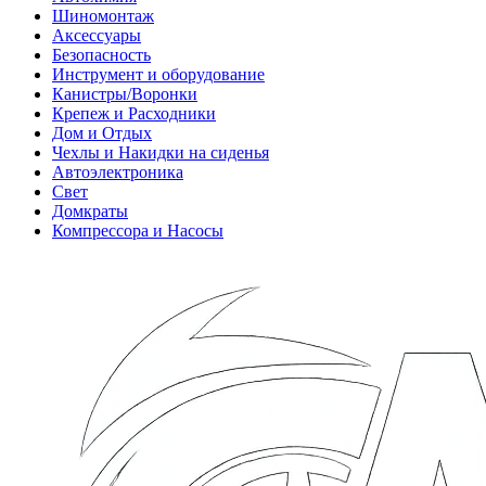
Шиномонтаж
Аксессуары
Безопасность
Инструмент и оборудование
Канистры/Воронки
Крепеж и Расходники
Дом и Отдых
Чехлы и Накидки на сиденья
Автоэлектроника
Свет
Домкраты
Компрессора и Насосы