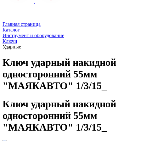
Главная страница
Каталог
Инструмент и оборудование
Ключи
Ударные
Ключ ударный накидной
односторонний 55мм
"МАЯКАВТО" 1/3/15_
Ключ ударный накидной
односторонний 55мм
"МАЯКАВТО" 1/3/15_