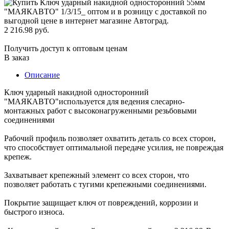
2 216.98 руб.
Получить доступ к оптовым ценам
В заказ
Описание
Ключ ударный накидной односторонний
"МАЯКАВТО"используется для ведения слесарно-
монтажных работ с высоконагруженными резьбовыми
соединениями
Рабочий профиль позволяет охватить деталь со всех сторон,
что способствует оптимальной передаче усилия, не повреждая
крепеж.
Захватывает крепежный элемент со всех сторон, что
позволяет работать с тугими крепежными соединениями.
Покрытие защищает ключ от повреждений, коррозии и
быстрого износа.