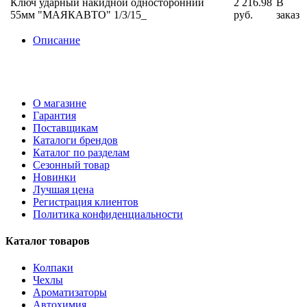
Ключ ударный накидной односторонний
2 216.98
В
55мм "МАЯКАВТО" 1/3/15_
руб.
заказ
Описание
О магазине
Гарантия
Поставщикам
Каталоги брендов
Каталог по разделам
Сезонный товар
Новинки
Лучшая цена
Регистрация клиентов
Политика конфиденциальности
Каталог товаров
Колпаки
Чехлы
Ароматизаторы
Автохимия